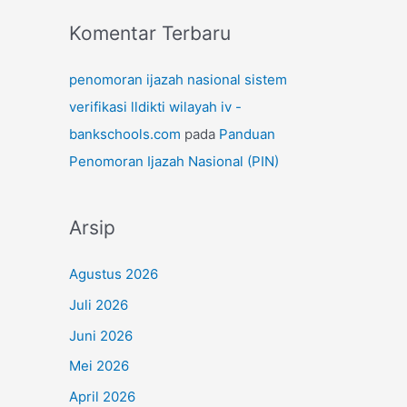
Komentar Terbaru
penomoran ijazah nasional sistem
verifikasi lldikti wilayah iv -
bankschools.com
pada
Panduan
Penomoran Ijazah Nasional (PIN)
Arsip
Agustus 2026
Juli 2026
Juni 2026
Mei 2026
April 2026