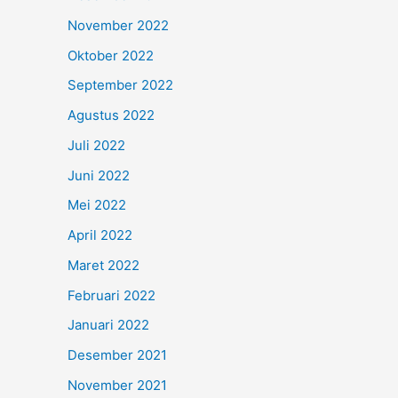
November 2022
Oktober 2022
September 2022
Agustus 2022
Juli 2022
Juni 2022
Mei 2022
April 2022
Maret 2022
Februari 2022
Januari 2022
Desember 2021
November 2021