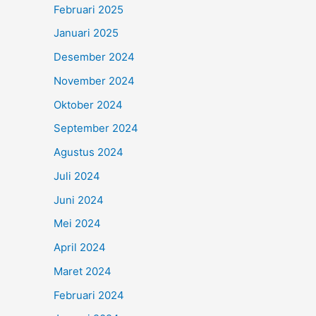
Februari 2025
Januari 2025
Desember 2024
November 2024
Oktober 2024
September 2024
Agustus 2024
Juli 2024
Juni 2024
Mei 2024
April 2024
Maret 2024
Februari 2024