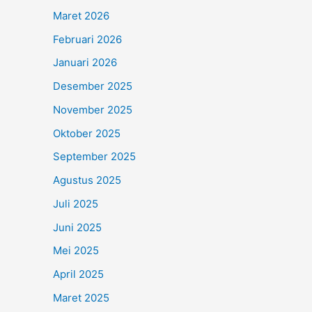
Maret 2026
Februari 2026
Januari 2026
Desember 2025
November 2025
Oktober 2025
September 2025
Agustus 2025
Juli 2025
Juni 2025
Mei 2025
April 2025
Maret 2025