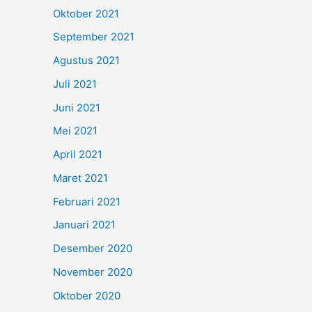
Oktober 2021
September 2021
Agustus 2021
Juli 2021
Juni 2021
Mei 2021
April 2021
Maret 2021
Februari 2021
Januari 2021
Desember 2020
November 2020
Oktober 2020