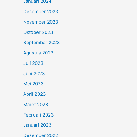
Januari 2024
Desember 2023
November 2023
Oktober 2023
September 2023
Agustus 2023
Juli 2023
Juni 2023
Mei 2023
April 2023
Maret 2023
Februari 2023
Januari 2023
Desember 2022