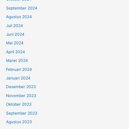
September 2024
Agustus 2024
Juli 2024
Juni 2024
Mei 2024
April 2024
Maret 2024
Februari 2024
Januari 2024
Desember 2023
November 2023
Oktober 2023
September 2023
Agustus 2023