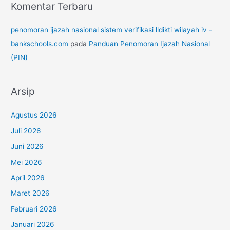
Komentar Terbaru
penomoran ijazah nasional sistem verifikasi lldikti wilayah iv -
bankschools.com
pada
Panduan Penomoran Ijazah Nasional
(PIN)
Arsip
Agustus 2026
Juli 2026
Juni 2026
Mei 2026
April 2026
Maret 2026
Februari 2026
Januari 2026