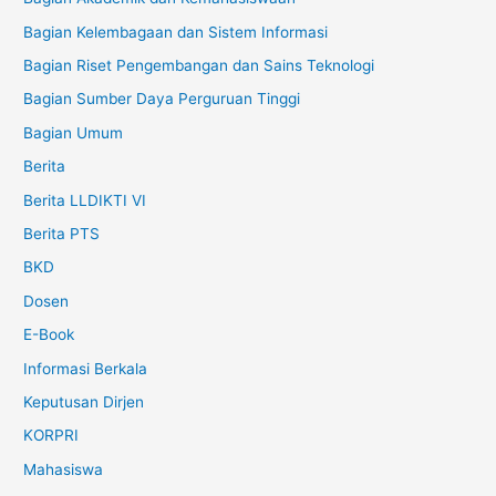
Bagian Kelembagaan dan Sistem Informasi
Bagian Riset Pengembangan dan Sains Teknologi
Bagian Sumber Daya Perguruan Tinggi
Bagian Umum
Berita
Berita LLDIKTI VI
Berita PTS
BKD
Dosen
E-Book
Informasi Berkala
Keputusan Dirjen
KORPRI
Mahasiswa