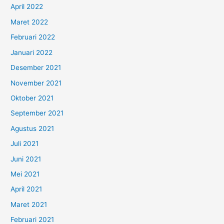
April 2022
Maret 2022
Februari 2022
Januari 2022
Desember 2021
November 2021
Oktober 2021
September 2021
Agustus 2021
Juli 2021
Juni 2021
Mei 2021
April 2021
Maret 2021
Februari 2021