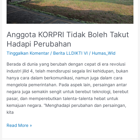
Anggota KORPRI Tidak Boleh Takut
Hadapi Perubahan
Tinggalkan Komentar
/
Berita LLDIKTI VI
/
Humas_Wid
Berada di dunia yang berubah dengan cepat di era revolusi
industri jilid 4, telah mendisrupsi segala lini kehidupan, bukan
hanya cara dalam berkomunikasi, namun juga dalam cara
mengelola pemerintahan. Pada aspek lain, persaingan antar
negara juga semakin sengit untuk berebut teknologi, berebut
pasar, dan memperebutkan talenta-talenta hebat untuk
kemajuan negara. “Menghadapi perubahan dan persaingan,
kita
Read More »