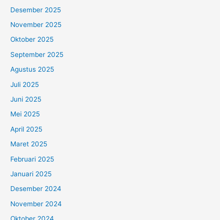
Desember 2025
November 2025
Oktober 2025
September 2025
Agustus 2025
Juli 2025
Juni 2025
Mei 2025
April 2025
Maret 2025
Februari 2025
Januari 2025
Desember 2024
November 2024
Oktober 2024