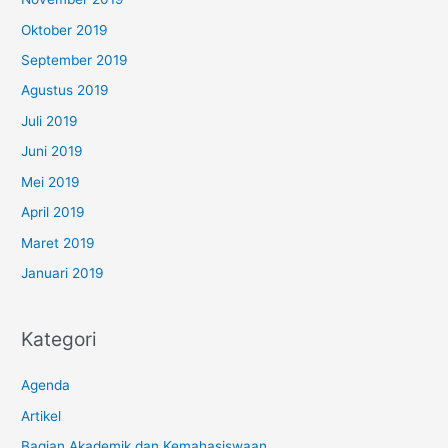
Oktober 2019
September 2019
Agustus 2019
Juli 2019
Juni 2019
Mei 2019
April 2019
Maret 2019
Januari 2019
Kategori
Agenda
Artikel
Bagian Akademik dan Kemahasiswaan