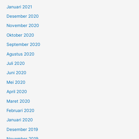
Januari 2021
Desember 2020
November 2020
Oktober 2020
September 2020
Agustus 2020
Juli 2020
Juni 2020
Mei 2020
April 2020
Maret 2020
Februari 2020
Januari 2020
Desember 2019
November 2019