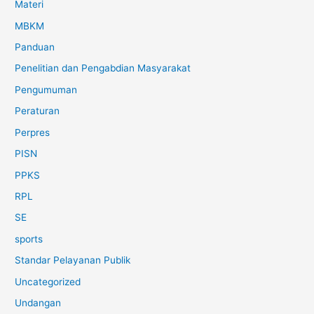
Materi
MBKM
Panduan
Penelitian dan Pengabdian Masyarakat
Pengumuman
Peraturan
Perpres
PISN
PPKS
RPL
SE
sports
Standar Pelayanan Publik
Uncategorized
Undangan