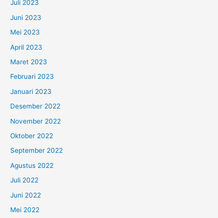
Juli 2023
Juni 2023
Mei 2023
April 2023
Maret 2023
Februari 2023
Januari 2023
Desember 2022
November 2022
Oktober 2022
September 2022
Agustus 2022
Juli 2022
Juni 2022
Mei 2022