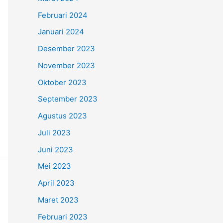
Februari 2024
Januari 2024
Desember 2023
November 2023
Oktober 2023
September 2023
Agustus 2023
Juli 2023
Juni 2023
Mei 2023
April 2023
Maret 2023
Februari 2023