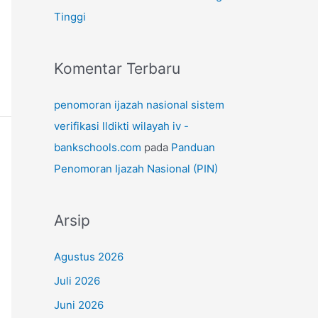
Tinggi
Komentar Terbaru
penomoran ijazah nasional sistem
verifikasi lldikti wilayah iv -
bankschools.com
pada
Panduan
Penomoran Ijazah Nasional (PIN)
Arsip
Agustus 2026
Juli 2026
Juni 2026