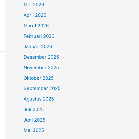
Mei 2026
April 2026
Maret 2026
Februari 2026
Januari 2026
Desember 2025
November 2025
Oktober 2025
September 2025
Agustus 2025
Juli 2025
Juni 2025
Mei 2025