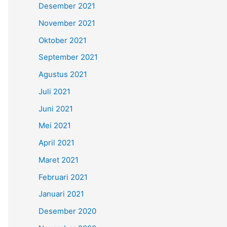
Desember 2021
November 2021
Oktober 2021
September 2021
Agustus 2021
Juli 2021
Juni 2021
Mei 2021
April 2021
Maret 2021
Februari 2021
Januari 2021
Desember 2020