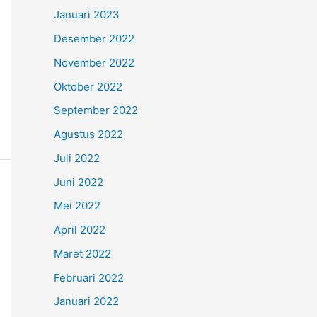
Januari 2023
Desember 2022
November 2022
Oktober 2022
September 2022
Agustus 2022
Juli 2022
Juni 2022
Mei 2022
April 2022
Maret 2022
Februari 2022
Januari 2022