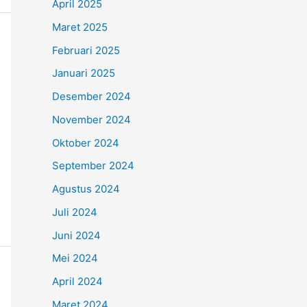
April 2025
Maret 2025
Februari 2025
Januari 2025
Desember 2024
November 2024
Oktober 2024
September 2024
Agustus 2024
Juli 2024
Juni 2024
Mei 2024
April 2024
Maret 2024