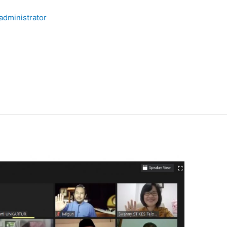
administrator