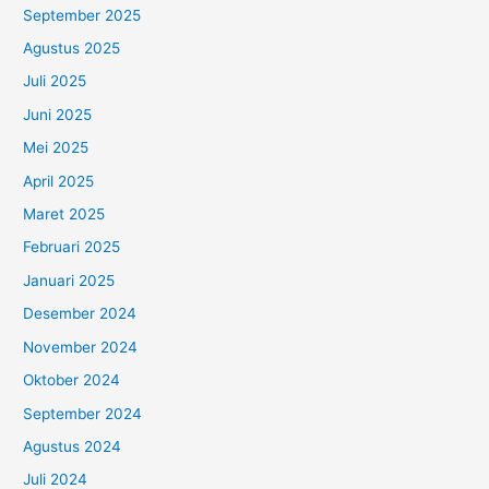
September 2025
Agustus 2025
Juli 2025
Juni 2025
Mei 2025
April 2025
Maret 2025
Februari 2025
Januari 2025
Desember 2024
November 2024
Oktober 2024
September 2024
Agustus 2024
Juli 2024