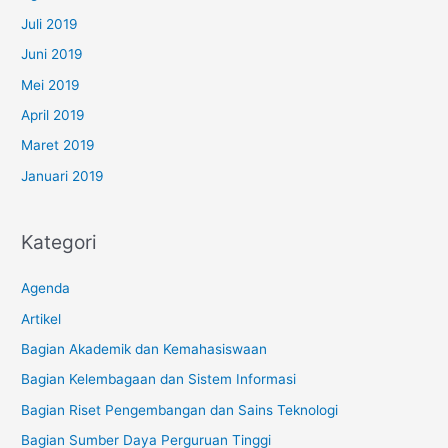
Juli 2019
Juni 2019
Mei 2019
April 2019
Maret 2019
Januari 2019
Kategori
Agenda
Artikel
Bagian Akademik dan Kemahasiswaan
Bagian Kelembagaan dan Sistem Informasi
Bagian Riset Pengembangan dan Sains Teknologi
Bagian Sumber Daya Perguruan Tinggi