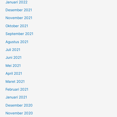
Januari 2022
Desember 2021
November 2021
Oktober 2021
September 2021
Agustus 2021
Juli 2021
Juni 2021
Mei 2021
April 2021
Maret 2021
Februari 2021
Januari 2021
Desember 2020
November 2020