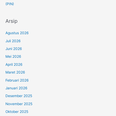
(PIN)
Arsip
Agustus 2026
Juli 2026
Juni 2026
Mei 2026
April 2026
Maret 2026
Februari 2026
Januari 2026
Desember 2025
November 2025
Oktober 2025