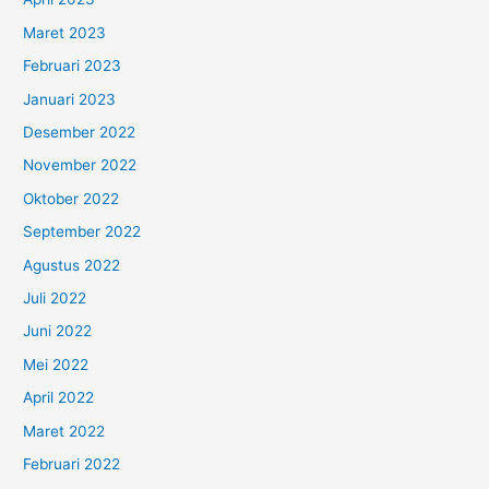
Maret 2023
Februari 2023
Januari 2023
Desember 2022
November 2022
Oktober 2022
September 2022
Agustus 2022
Juli 2022
Juni 2022
Mei 2022
April 2022
Maret 2022
Februari 2022