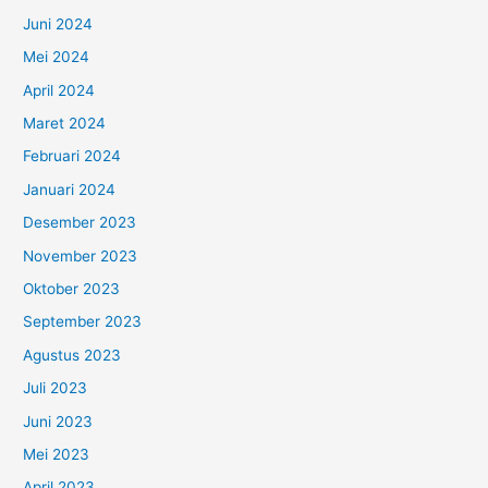
Juni 2024
Mei 2024
April 2024
Maret 2024
Februari 2024
Januari 2024
Desember 2023
November 2023
Oktober 2023
September 2023
Agustus 2023
Juli 2023
Juni 2023
Mei 2023
April 2023