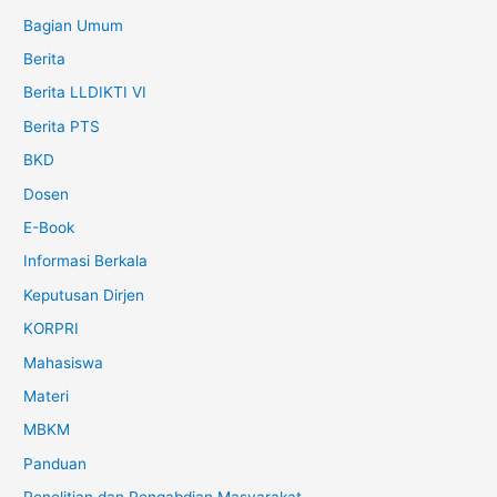
Bagian Umum
Berita
Berita LLDIKTI VI
Berita PTS
BKD
Dosen
E-Book
Informasi Berkala
Keputusan Dirjen
KORPRI
Mahasiswa
Materi
MBKM
Panduan