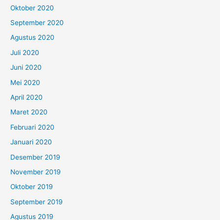
Oktober 2020
September 2020
Agustus 2020
Juli 2020
Juni 2020
Mei 2020
April 2020
Maret 2020
Februari 2020
Januari 2020
Desember 2019
November 2019
Oktober 2019
September 2019
Agustus 2019