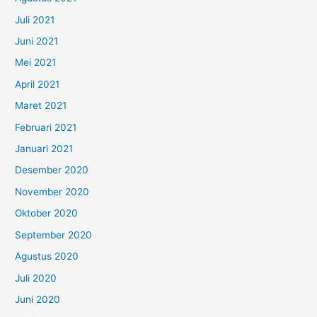
Juli 2021
Juni 2021
Mei 2021
April 2021
Maret 2021
Februari 2021
Januari 2021
Desember 2020
November 2020
Oktober 2020
September 2020
Agustus 2020
Juli 2020
Juni 2020