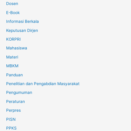
Dosen
E-Book
Informasi Berkala
Keputusan Dirjen
KORPRI
Mahasiswa
Materi
MBKM
Panduan
Penelitian dan Pengabdian Masyarakat
Pengumuman
Peraturan
Perpres
PISN
PPKS