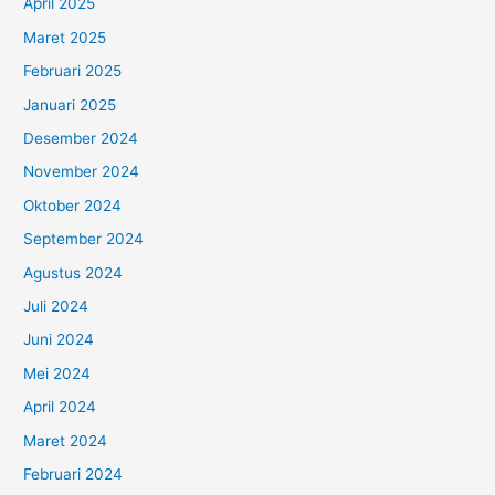
April 2025
Maret 2025
Februari 2025
Januari 2025
Desember 2024
November 2024
Oktober 2024
September 2024
Agustus 2024
Juli 2024
Juni 2024
Mei 2024
April 2024
Maret 2024
Februari 2024