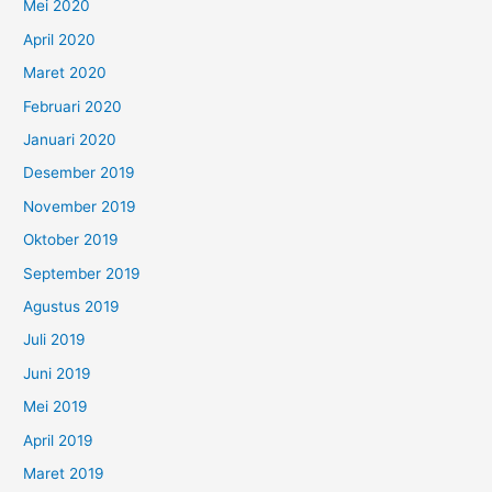
Mei 2020
April 2020
Maret 2020
Februari 2020
Januari 2020
Desember 2019
November 2019
Oktober 2019
September 2019
Agustus 2019
Juli 2019
Juni 2019
Mei 2019
April 2019
Maret 2019