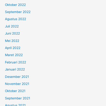
Oktober 2022
September 2022
Agustus 2022
Juli 2022
Juni 2022
Mei 2022
April 2022
Maret 2022
Februari 2022
Januari 2022
Desember 2021
November 2021
Oktober 2021
September 2021
Agustus 2021