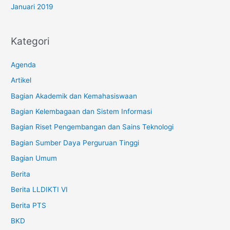
Januari 2019
Kategori
Agenda
Artikel
Bagian Akademik dan Kemahasiswaan
Bagian Kelembagaan dan Sistem Informasi
Bagian Riset Pengembangan dan Sains Teknologi
Bagian Sumber Daya Perguruan Tinggi
Bagian Umum
Berita
Berita LLDIKTI VI
Berita PTS
BKD