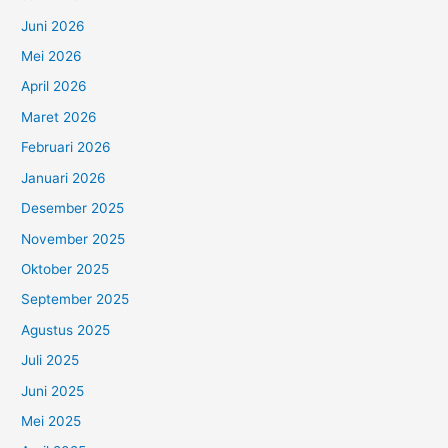
Juni 2026
Mei 2026
April 2026
Maret 2026
Februari 2026
Januari 2026
Desember 2025
November 2025
Oktober 2025
September 2025
Agustus 2025
Juli 2025
Juni 2025
Mei 2025