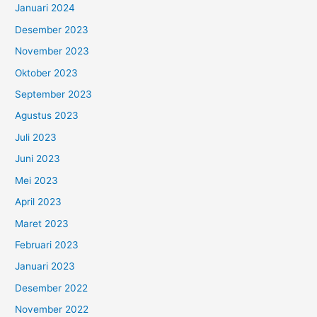
Januari 2024
Desember 2023
November 2023
Oktober 2023
September 2023
Agustus 2023
Juli 2023
Juni 2023
Mei 2023
April 2023
Maret 2023
Februari 2023
Januari 2023
Desember 2022
November 2022