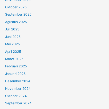
Oktober 2025
September 2025
Agustus 2025
Juli 2025
Juni 2025
Mei 2025
April 2025
Maret 2025
Februari 2025
Januari 2025
Desember 2024
November 2024
Oktober 2024
September 2024