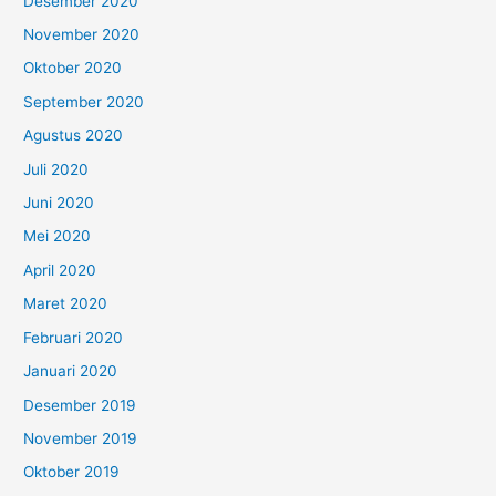
Desember 2020
November 2020
Oktober 2020
September 2020
Agustus 2020
Juli 2020
Juni 2020
Mei 2020
April 2020
Maret 2020
Februari 2020
Januari 2020
Desember 2019
November 2019
Oktober 2019