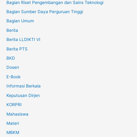
Bagian Riset Pengembangan dan Sains Teknologi
Bagian Sumber Daya Perguruan Tinggi
Bagian Umum
Berita
Berita LLDIKTI VI
Berita PTS
BKD
Dosen
E-Book
Informasi Berkala
Keputusan Dirjen
KORPRI
Mahasiswa
Materi
MBKM