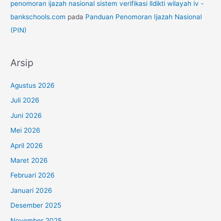
penomoran ijazah nasional sistem verifikasi lldikti wilayah iv -
bankschools.com
pada
Panduan Penomoran Ijazah Nasional
(PIN)
Arsip
Agustus 2026
Juli 2026
Juni 2026
Mei 2026
April 2026
Maret 2026
Februari 2026
Januari 2026
Desember 2025
November 2025