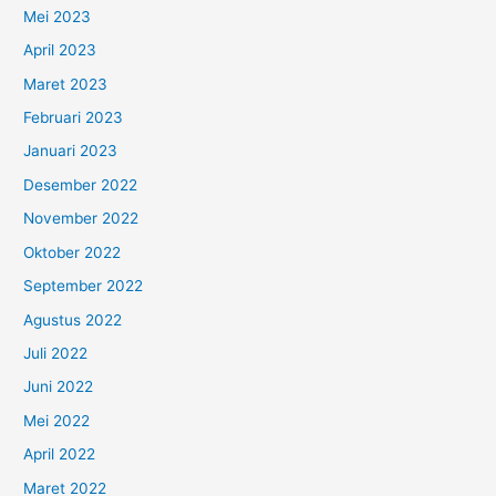
Mei 2023
April 2023
Maret 2023
Februari 2023
Januari 2023
Desember 2022
November 2022
Oktober 2022
September 2022
Agustus 2022
Juli 2022
Juni 2022
Mei 2022
April 2022
Maret 2022