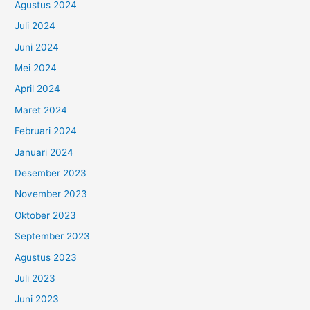
Agustus 2024
Juli 2024
Juni 2024
Mei 2024
April 2024
Maret 2024
Februari 2024
Januari 2024
Desember 2023
November 2023
Oktober 2023
September 2023
Agustus 2023
Juli 2023
Juni 2023