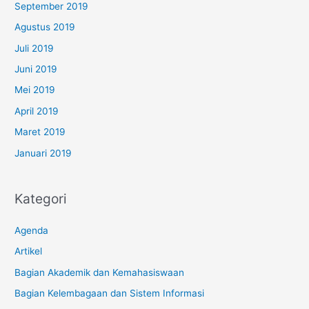
September 2019
Agustus 2019
Juli 2019
Juni 2019
Mei 2019
April 2019
Maret 2019
Januari 2019
Kategori
Agenda
Artikel
Bagian Akademik dan Kemahasiswaan
Bagian Kelembagaan dan Sistem Informasi