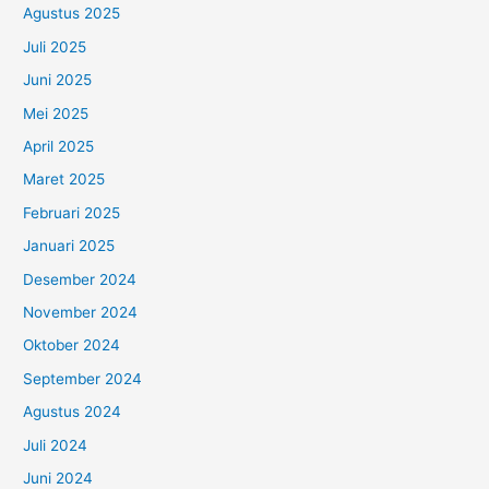
Agustus 2025
Juli 2025
Juni 2025
Mei 2025
April 2025
Maret 2025
Februari 2025
Januari 2025
Desember 2024
November 2024
Oktober 2024
September 2024
Agustus 2024
Juli 2024
Juni 2024