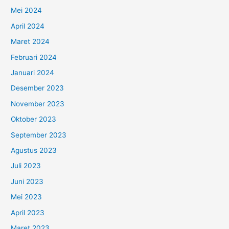
Mei 2024
April 2024
Maret 2024
Februari 2024
Januari 2024
Desember 2023
November 2023
Oktober 2023
September 2023
Agustus 2023
Juli 2023
Juni 2023
Mei 2023
April 2023
Maret 2023