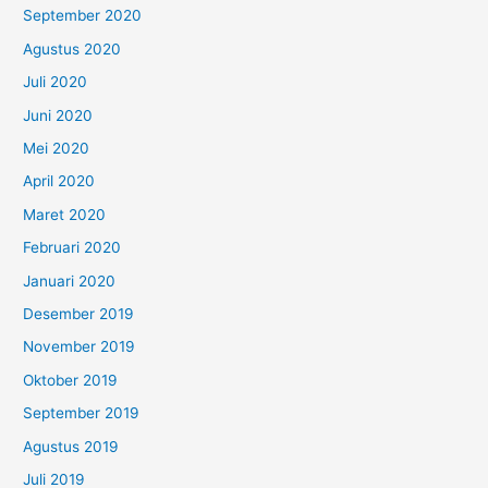
September 2020
Agustus 2020
Juli 2020
Juni 2020
Mei 2020
April 2020
Maret 2020
Februari 2020
Januari 2020
Desember 2019
November 2019
Oktober 2019
September 2019
Agustus 2019
Juli 2019