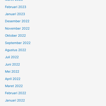
Februari 2023
Januari 2023
Desember 2022
November 2022
Oktober 2022
September 2022
Agustus 2022
Juli 2022
Juni 2022
Mei 2022
April 2022
Maret 2022
Februari 2022
Januari 2022