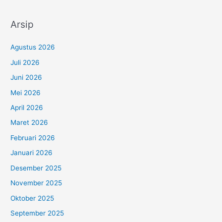
Arsip
Agustus 2026
Juli 2026
Juni 2026
Mei 2026
April 2026
Maret 2026
Februari 2026
Januari 2026
Desember 2025
November 2025
Oktober 2025
September 2025