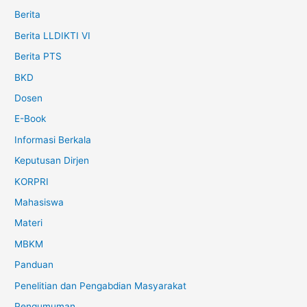
Berita
Berita LLDIKTI VI
Berita PTS
BKD
Dosen
E-Book
Informasi Berkala
Keputusan Dirjen
KORPRI
Mahasiswa
Materi
MBKM
Panduan
Penelitian dan Pengabdian Masyarakat
Pengumuman