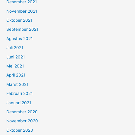
Desember 2021
November 2021
Oktober 2021
September 2021
Agustus 2021
Juli 2021
Juni 2021
Mei 2021
April 2021
Maret 2021
Februari 2021
Januari 2021
Desember 2020
November 2020
Oktober 2020