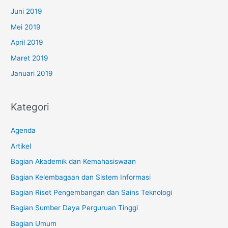
Juni 2019
Mei 2019
April 2019
Maret 2019
Januari 2019
Kategori
Agenda
Artikel
Bagian Akademik dan Kemahasiswaan
Bagian Kelembagaan dan Sistem Informasi
Bagian Riset Pengembangan dan Sains Teknologi
Bagian Sumber Daya Perguruan Tinggi
Bagian Umum