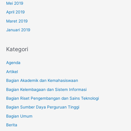
Mei 2019
April 2019
Maret 2019
Januari 2019
Kategori
Agenda
Artikel
Bagian Akademik dan Kemahasiswaan
Bagian Kelembagaan dan Sistem Informasi
Bagian Riset Pengembangan dan Sains Teknologi
Bagian Sumber Daya Perguruan Tinggi
Bagian Umum
Berita