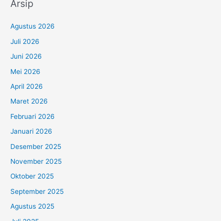
Arsip
Agustus 2026
Juli 2026
Juni 2026
Mei 2026
April 2026
Maret 2026
Februari 2026
Januari 2026
Desember 2025
November 2025
Oktober 2025
September 2025
Agustus 2025