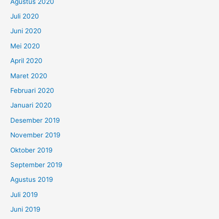
Agustus 2020
Juli 2020
Juni 2020
Mei 2020
April 2020
Maret 2020
Februari 2020
Januari 2020
Desember 2019
November 2019
Oktober 2019
September 2019
Agustus 2019
Juli 2019
Juni 2019