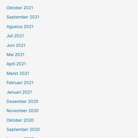
Oktober 2021
September 2021
Agustus 2021
Juli 2021
Juni 2021
Mei 2021
April 2021
Maret 2021
Februari 2021
Januari 2021
Desember 2020
November 2020
Oktober 2020
September 2020