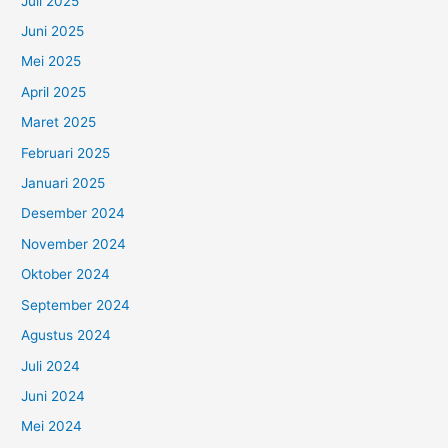
Juli 2025
Juni 2025
Mei 2025
April 2025
Maret 2025
Februari 2025
Januari 2025
Desember 2024
November 2024
Oktober 2024
September 2024
Agustus 2024
Juli 2024
Juni 2024
Mei 2024