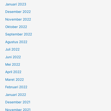
Januari 2023
Desember 2022
November 2022
Oktober 2022
September 2022
Agustus 2022
Juli 2022
Juni 2022
Mei 2022
April 2022
Maret 2022
Februari 2022
Januari 2022
Desember 2021
November 2021