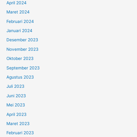
April 2024
Maret 2024
Februari 2024
Januari 2024
Desember 2023
November 2023
Oktober 2023
September 2023
Agustus 2023
Juli 2023
Juni 2023
Mei 2023
April 2023
Maret 2023
Februari 2023