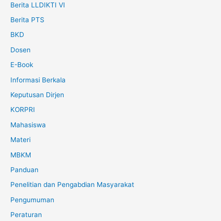
Berita LLDIKTI VI
Berita PTS
BKD
Dosen
E-Book
Informasi Berkala
Keputusan Dirjen
KORPRI
Mahasiswa
Materi
MBKM
Panduan
Penelitian dan Pengabdian Masyarakat
Pengumuman
Peraturan