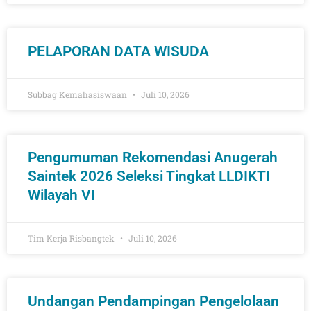
PELAPORAN DATA WISUDA
Subbag Kemahasiswaan
Juli 10, 2026
Pengumuman Rekomendasi Anugerah
Saintek 2026 Seleksi Tingkat LLDIKTI
Wilayah VI
Tim Kerja Risbangtek
Juli 10, 2026
Undangan Pendampingan Pengelolaan