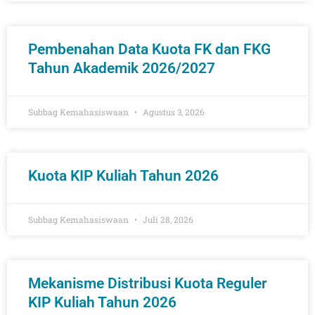
Pembenahan Data Kuota FK dan FKG
Tahun Akademik 2026/2027
Subbag Kemahasiswaan
Agustus 3, 2026
Kuota KIP Kuliah Tahun 2026
Subbag Kemahasiswaan
Juli 28, 2026
Mekanisme Distribusi Kuota Reguler
KIP Kuliah Tahun 2026