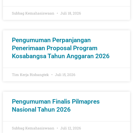
Subbag Kemahasiswaan
Juli 18, 2026
Pengumuman Perpanjangan
Penerimaan Proposal Program
Kosabangsa Tahun Anggaran 2026
Tim Kerja Risbangtek
Juli 15, 2026
Pengumuman Finalis Pilmapres
Nasional Tahun 2026
Subbag Kemahasiswaan
Juli 12, 2026