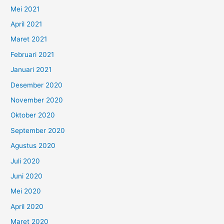
Mei 2021
April 2021
Maret 2021
Februari 2021
Januari 2021
Desember 2020
November 2020
Oktober 2020
September 2020
Agustus 2020
Juli 2020
Juni 2020
Mei 2020
April 2020
Maret 2020