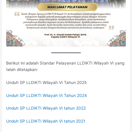
Berikut ini adalah Standar Pelayanan LLDIKTI Wilayah VI yang
telah ditetapkan:
Unduh SP LLDIKTI Wilayah VI Tahun 2025
Unduh SP LLDIKTI Wilayah VI Tahun 2024
Unduh SP LLDIKTI Wilayah VI tahun 2022
Unduh SP LLDIKTI Wilayah VI tahun 2021