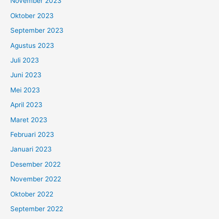
November 2023
Oktober 2023
September 2023
Agustus 2023
Juli 2023
Juni 2023
Mei 2023
April 2023
Maret 2023
Februari 2023
Januari 2023
Desember 2022
November 2022
Oktober 2022
September 2022