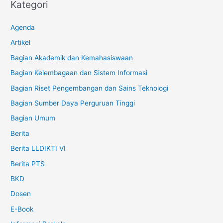
Kategori
Agenda
Artikel
Bagian Akademik dan Kemahasiswaan
Bagian Kelembagaan dan Sistem Informasi
Bagian Riset Pengembangan dan Sains Teknologi
Bagian Sumber Daya Perguruan Tinggi
Bagian Umum
Berita
Berita LLDIKTI VI
Berita PTS
BKD
Dosen
E-Book