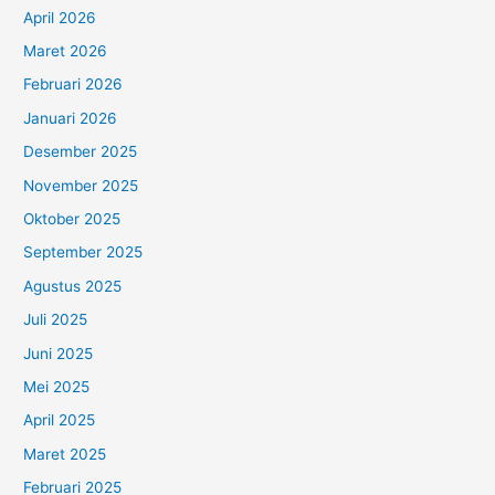
April 2026
Maret 2026
Februari 2026
Januari 2026
Desember 2025
November 2025
Oktober 2025
September 2025
Agustus 2025
Juli 2025
Juni 2025
Mei 2025
April 2025
Maret 2025
Februari 2025