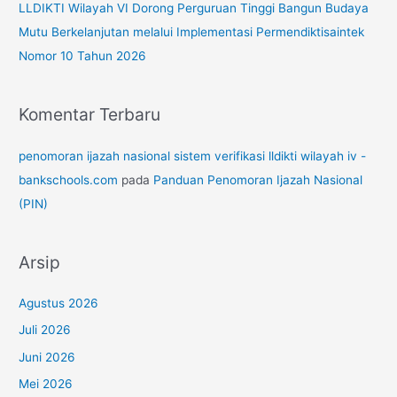
LLDIKTI Wilayah VI Dorong Perguruan Tinggi Bangun Budaya
Mutu Berkelanjutan melalui Implementasi Permendiktisaintek
Nomor 10 Tahun 2026
Komentar Terbaru
penomoran ijazah nasional sistem verifikasi lldikti wilayah iv -
bankschools.com
pada
Panduan Penomoran Ijazah Nasional
(PIN)
Arsip
Agustus 2026
Juli 2026
Juni 2026
Mei 2026