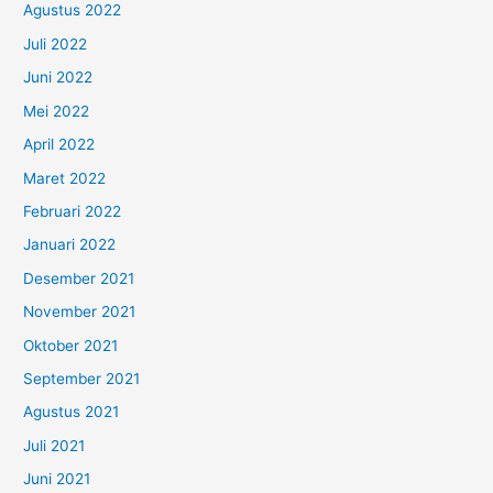
Agustus 2022
Juli 2022
Juni 2022
Mei 2022
April 2022
Maret 2022
Februari 2022
Januari 2022
Desember 2021
November 2021
Oktober 2021
September 2021
Agustus 2021
Juli 2021
Juni 2021