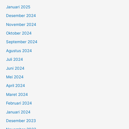
Januari 2025
Desember 2024
November 2024
Oktober 2024
September 2024
Agustus 2024
Juli 2024
Juni 2024
Mei 2024
April 2024
Maret 2024
Februari 2024
Januari 2024
Desember 2023