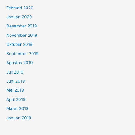
Februari 2020
Januari 2020
Desember 2019
November 2019
Oktober 2019
September 2019
Agustus 2019
Juli 2019
Juni 2019
Mei 2019
April 2019
Maret 2019
Januari 2019