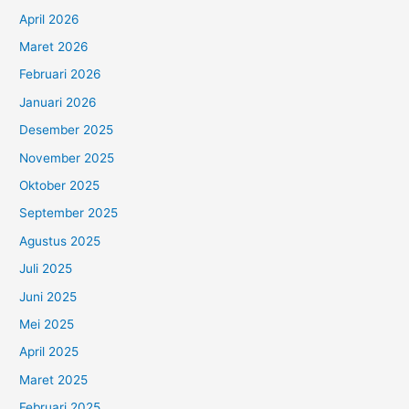
April 2026
Maret 2026
Februari 2026
Januari 2026
Desember 2025
November 2025
Oktober 2025
September 2025
Agustus 2025
Juli 2025
Juni 2025
Mei 2025
April 2025
Maret 2025
Februari 2025