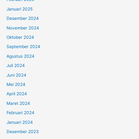
Januari 2025
Desember 2024
November 2024
Oktober 2024
September 2024
Agustus 2024
Juli 2024
Juni 2024
Mei 2024
April 2024
Maret 2024
Februari 2024
Januari 2024
Desember 2023