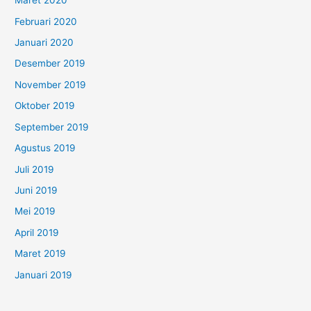
Maret 2020
Februari 2020
Januari 2020
Desember 2019
November 2019
Oktober 2019
September 2019
Agustus 2019
Juli 2019
Juni 2019
Mei 2019
April 2019
Maret 2019
Januari 2019