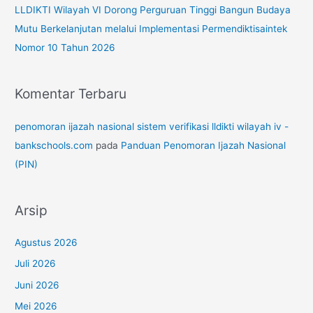
LLDIKTI Wilayah VI Dorong Perguruan Tinggi Bangun Budaya
Mutu Berkelanjutan melalui Implementasi Permendiktisaintek
Nomor 10 Tahun 2026
Komentar Terbaru
penomoran ijazah nasional sistem verifikasi lldikti wilayah iv -
bankschools.com
pada
Panduan Penomoran Ijazah Nasional
(PIN)
Arsip
Agustus 2026
Juli 2026
Juni 2026
Mei 2026