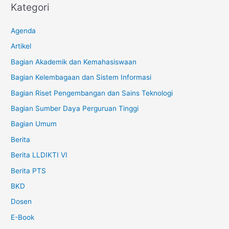
Kategori
Agenda
Artikel
Bagian Akademik dan Kemahasiswaan
Bagian Kelembagaan dan Sistem Informasi
Bagian Riset Pengembangan dan Sains Teknologi
Bagian Sumber Daya Perguruan Tinggi
Bagian Umum
Berita
Berita LLDIKTI VI
Berita PTS
BKD
Dosen
E-Book