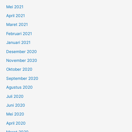
Mei 2021
April 2021
Maret 2021
Februari 2021
Januari 2021
Desember 2020
November 2020
Oktober 2020
September 2020
Agustus 2020
Juli 2020
Juni 2020
Mei 2020
April 2020