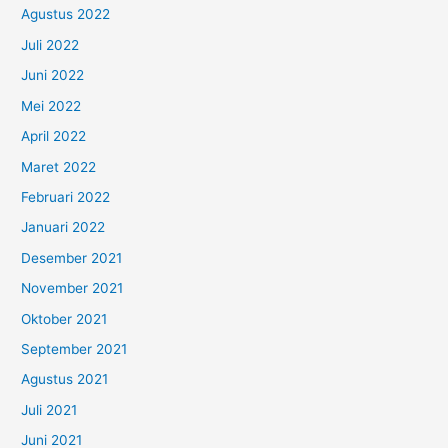
Agustus 2022
Juli 2022
Juni 2022
Mei 2022
April 2022
Maret 2022
Februari 2022
Januari 2022
Desember 2021
November 2021
Oktober 2021
September 2021
Agustus 2021
Juli 2021
Juni 2021