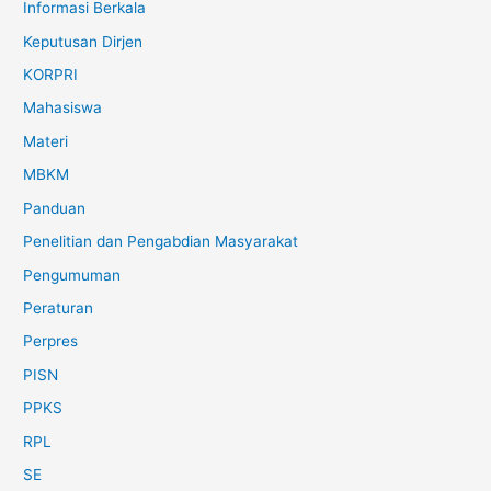
Informasi Berkala
Keputusan Dirjen
KORPRI
Mahasiswa
Materi
MBKM
Panduan
Penelitian dan Pengabdian Masyarakat
Pengumuman
Peraturan
Perpres
PISN
PPKS
RPL
SE