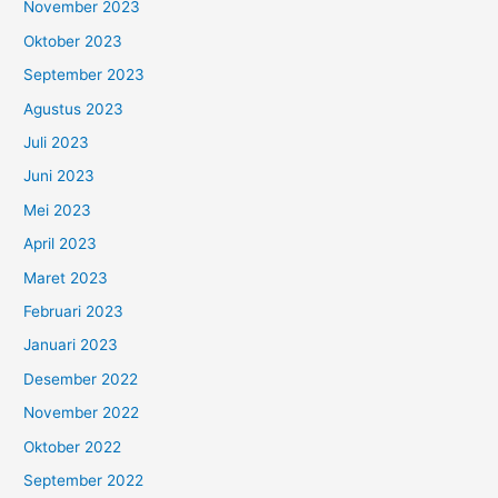
November 2023
Oktober 2023
September 2023
Agustus 2023
Juli 2023
Juni 2023
Mei 2023
April 2023
Maret 2023
Februari 2023
Januari 2023
Desember 2022
November 2022
Oktober 2022
September 2022