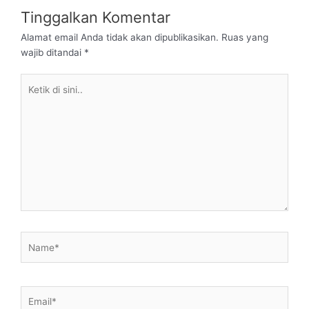
Tinggalkan Komentar
Alamat email Anda tidak akan dipublikasikan.
Ruas yang
wajib ditandai
*
Ketik
di
sini..
Name*
Email*