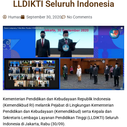
LLDIKTI Seluruh Indonesia
Humas
September 30, 2020
No Comments
Kementerian Pendidikan dan Kebudayaan Republik Indonesia
(Kemendikbud RI) melantik Pejabat di Lingkungan Kementerian
Pendidikan dan Kebudayaan (Kemendikbud) serta Kepala dan
Sekretaris Lembaga Layanan Pendidikan Tinggi (LLDIKTI) Seluruh
Indonesia di Jakarta, Rabu (30/09).