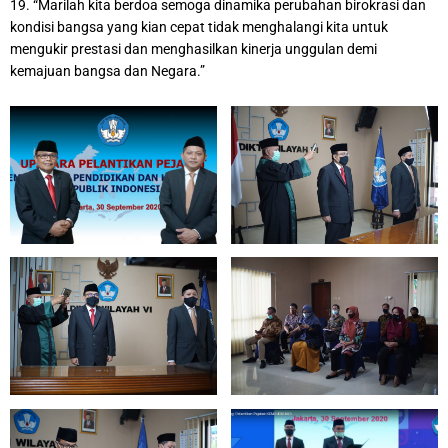
19. “Marilah kita berdoa semoga dinamika perubahan birokrasi dan
kondisi bangsa yang kian cepat tidak menghalangi kita untuk
mengukir prestasi dan menghasilkan kinerja unggulan demi
kemajuan bangsa dan Negara.”