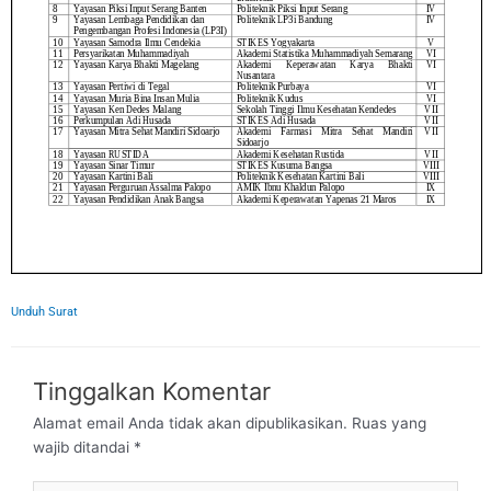
Unduh Surat
Tinggalkan Komentar
Alamat email Anda tidak akan dipublikasikan.
Ruas yang
wajib ditandai
*