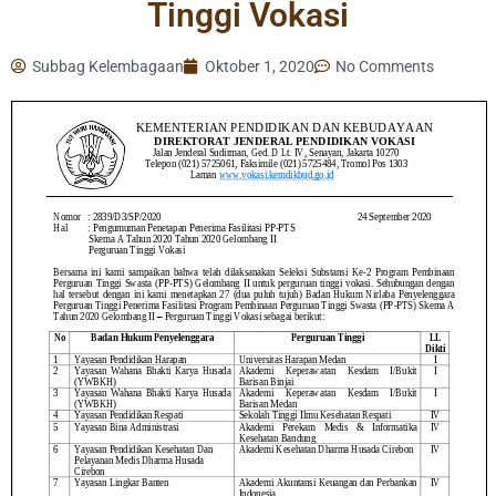
Tinggi Vokasi
Subbag Kelembagaan
Oktober 1, 2020
No Comments