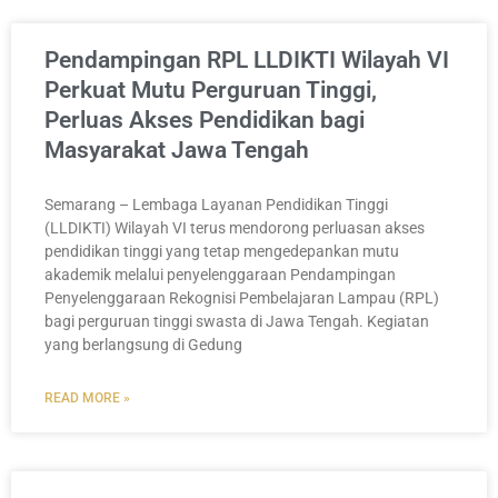
Pendampingan RPL LLDIKTI Wilayah VI
Perkuat Mutu Perguruan Tinggi,
Perluas Akses Pendidikan bagi
Masyarakat Jawa Tengah
Semarang – Lembaga Layanan Pendidikan Tinggi
(LLDIKTI) Wilayah VI terus mendorong perluasan akses
pendidikan tinggi yang tetap mengedepankan mutu
akademik melalui penyelenggaraan Pendampingan
Penyelenggaraan Rekognisi Pembelajaran Lampau (RPL)
bagi perguruan tinggi swasta di Jawa Tengah. Kegiatan
yang berlangsung di Gedung
READ MORE »