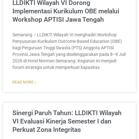
LLDIKTI Wilayah VI Dorong
Implementasi Kurikulum OBE melalui
Workshop APTISI Jawa Tengah
Semarang – LLDIKTI Wilayah VI menghadiri Workshop
Penyusunan Kurikulum Outcome-Based Education (OBE)
bagi Perguruan Tinggi Swasta (PTS) Anggota APTISI
Provinsi Jawa Tengah yang diselenggarakan pada 8–9 Juli
2026 di Hotel Norman Semarang. Kegiatan ini menjadi
forum strategis untuk memperkuat kapasitas
READ MORE »
Sinergi Paruh Tahun: LLDIKTI Wilayah
VI Evaluasi Kinerja Semester I dan
Perkuat Zona Integritas