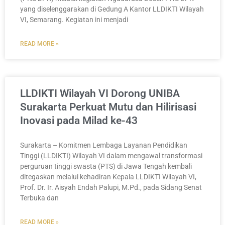
yang diselenggarakan di Gedung A Kantor LLDIKTI Wilayah
VI, Semarang. Kegiatan ini menjadi
READ MORE »
LLDIKTI Wilayah VI Dorong UNIBA
Surakarta Perkuat Mutu dan Hilirisasi
Inovasi pada Milad ke-43
Surakarta – Komitmen Lembaga Layanan Pendidikan
Tinggi (LLDIKTI) Wilayah VI dalam mengawal transformasi
perguruan tinggi swasta (PTS) di Jawa Tengah kembali
ditegaskan melalui kehadiran Kepala LLDIKTI Wilayah VI,
Prof. Dr. Ir. Aisyah Endah Palupi, M.Pd., pada Sidang Senat
Terbuka dan
READ MORE »