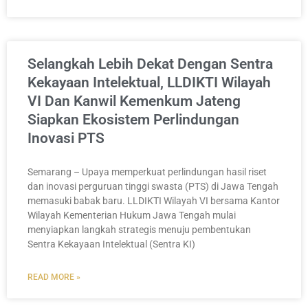
Selangkah Lebih Dekat Dengan Sentra
Kekayaan Intelektual, LLDIKTI Wilayah
VI Dan Kanwil Kemenkum Jateng
Siapkan Ekosistem Perlindungan
Inovasi PTS
Semarang – Upaya memperkuat perlindungan hasil riset
dan inovasi perguruan tinggi swasta (PTS) di Jawa Tengah
memasuki babak baru. LLDIKTI Wilayah VI bersama Kantor
Wilayah Kementerian Hukum Jawa Tengah mulai
menyiapkan langkah strategis menuju pembentukan
Sentra Kekayaan Intelektual (Sentra KI)
READ MORE »