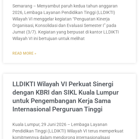
Semarang – Menyambut paruh kedua tahun anggaran
2026, Lembaga Layanan Pendidikan Tinggi (LLDIKTI)
Wilayah VI menggelar kegiatan “Penguatan Kinerja
Organisasi, Konsolidasi dan Evaluasi Semester I” pada
Jumat (3/7). Kegiatan yang berpusat di kantor LLDIKTI
Wilayah VI ini bertujuan untuk melihat
READ MORE »
LLDIKTI Wilayah VI Perkuat Sinergi
dengan KBRI dan SIKL Kuala Lumpur
untuk Pengembangan Kerja Sama
Internasional Perguruan Tinggi
Kuala Lumpur, 29 Juni 2026 – Lembaga Layanan
Pendidikan Tinggi (LLDIKTI) Wilayah VI terus memperkuat
komitmennya dalam mendorong internasionalisasi