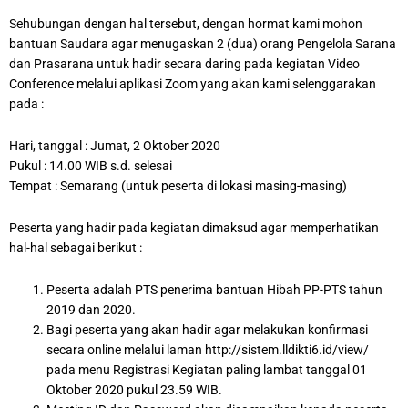
Sehubungan dengan hal tersebut, dengan hormat kami mohon
bantuan Saudara agar menugaskan 2 (dua) orang Pengelola Sarana
dan Prasarana untuk hadir secara daring pada kegiatan Video
Conference melalui aplikasi Zoom yang akan kami selenggarakan
pada :
Hari, tanggal : Jumat, 2 Oktober 2020
Pukul : 14.00 WIB s.d. selesai
Tempat : Semarang (untuk peserta di lokasi masing-masing)
Peserta yang hadir pada kegiatan dimaksud agar memperhatikan
hal-hal sebagai berikut :
Peserta adalah PTS penerima bantuan Hibah PP-PTS tahun
2019 dan 2020.
Bagi peserta yang akan hadir agar melakukan konfirmasi
secara online melalui laman http://sistem.lldikti6.id/view/
pada menu Registrasi Kegiatan paling lambat tanggal 01
Oktober 2020 pukul 23.59 WIB.