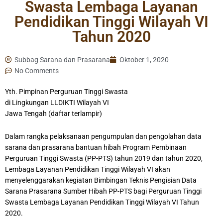
Swasta Lembaga Layanan
Pendidikan Tinggi Wilayah VI
Tahun 2020
Subbag Sarana dan Prasarana
Oktober 1, 2020
No Comments
Yth. Pimpinan Perguruan Tinggi Swasta
di Lingkungan LLDIKTI Wilayah VI
Jawa Tengah (daftar terlampir)
Dalam rangka pelaksanaan pengumpulan dan pengolahan data
sarana dan prasarana bantuan hibah Program Pembinaan
Perguruan Tinggi Swasta (PP-PTS) tahun 2019 dan tahun 2020,
Lembaga Layanan Pendidikan Tinggi Wilayah VI akan
menyelenggarakan kegiatan Bimbingan Teknis Pengisian Data
Sarana Prasarana Sumber Hibah PP-PTS bagi Perguruan Tinggi
Swasta Lembaga Layanan Pendidikan Tinggi Wilayah VI Tahun
2020.