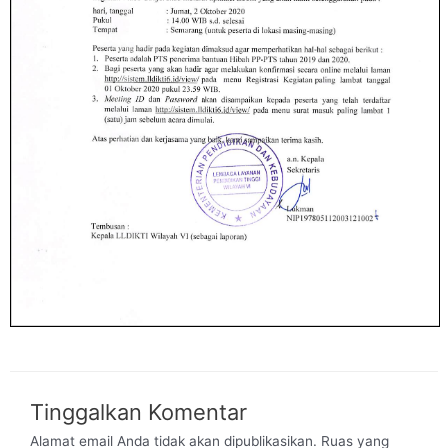
Tinggalkan Komentar
Alamat email Anda tidak akan dipublikasikan.
Ruas yang