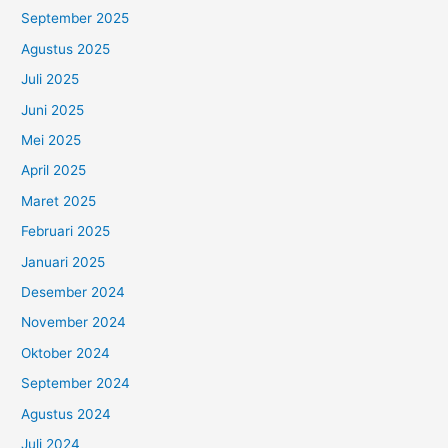
September 2025
Agustus 2025
Juli 2025
Juni 2025
Mei 2025
April 2025
Maret 2025
Februari 2025
Januari 2025
Desember 2024
November 2024
Oktober 2024
September 2024
Agustus 2024
Juli 2024