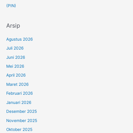
(PIN)
Arsip
Agustus 2026
Juli 2026
Juni 2026
Mei 2026
April 2026
Maret 2026
Februari 2026
Januari 2026
Desember 2025
November 2025
Oktober 2025