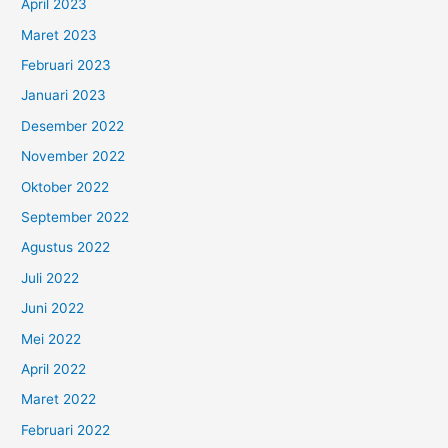
April 2023
Maret 2023
Februari 2023
Januari 2023
Desember 2022
November 2022
Oktober 2022
September 2022
Agustus 2022
Juli 2022
Juni 2022
Mei 2022
April 2022
Maret 2022
Februari 2022