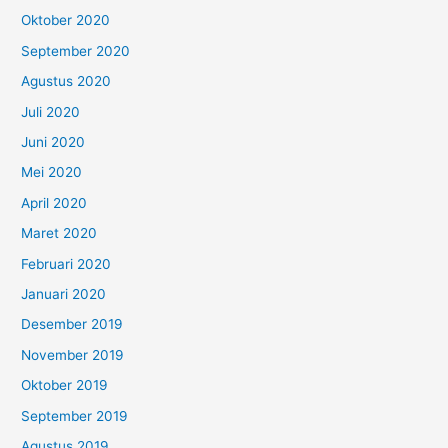
Oktober 2020
September 2020
Agustus 2020
Juli 2020
Juni 2020
Mei 2020
April 2020
Maret 2020
Februari 2020
Januari 2020
Desember 2019
November 2019
Oktober 2019
September 2019
Agustus 2019