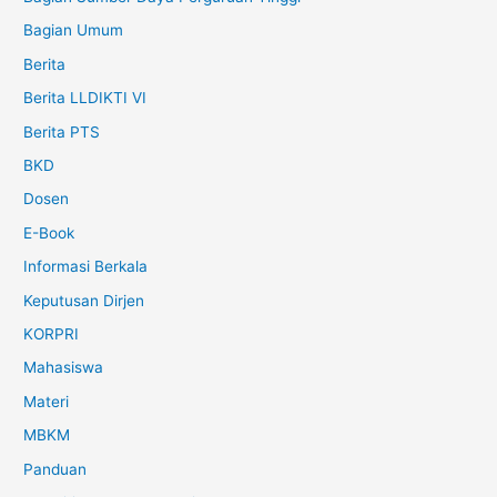
Bagian Umum
Berita
Berita LLDIKTI VI
Berita PTS
BKD
Dosen
E-Book
Informasi Berkala
Keputusan Dirjen
KORPRI
Mahasiswa
Materi
MBKM
Panduan