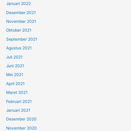
Januari 2022
Desember 2021
November 2021
Oktober 2021
September 2021
Agustus 2021
Juli 2021
Juni 2021
Mei 2021
April 2021
Maret 2021
Februari 2021
Januari 2021
Desember 2020
November 2020