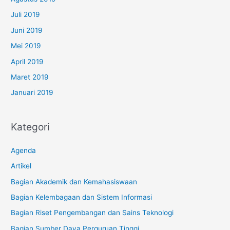
Juli 2019
Juni 2019
Mei 2019
April 2019
Maret 2019
Januari 2019
Kategori
Agenda
Artikel
Bagian Akademik dan Kemahasiswaan
Bagian Kelembagaan dan Sistem Informasi
Bagian Riset Pengembangan dan Sains Teknologi
Bagian Sumber Daya Perguruan Tinggi