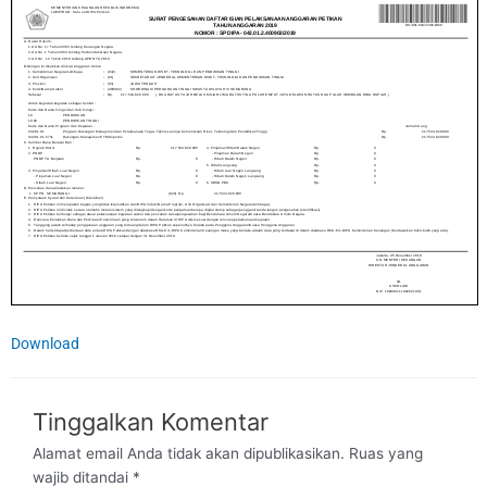
Download
Tinggalkan Komentar
Alamat email Anda tidak akan dipublikasikan.
Ruas yang
wajib ditandai
*