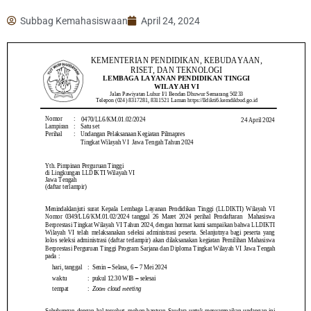
Subbag Kemahasiswaan
April 24, 2024