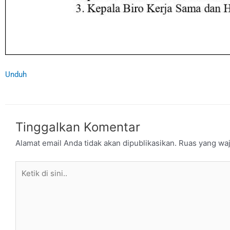
Unduh
Tinggalkan Komentar
Alamat email Anda tidak akan dipublikasikan.
Ruas yang waj
Ketik
di
sini..