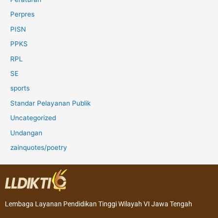
Perpres
PISN
PPKS
RPL
SE
sports
Standar Pelayanan Publik
Uncategorized
Undangan
zainquotes/poetry
Lembaga Layanan Pendidikan Tinggi Wilayah VI Jawa Tengah