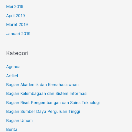
Mei 2019
April 2019
Maret 2019
Januari 2019
Kategori
Agenda
Artikel
Bagian Akademik dan Kemahasiswaan
Bagian Kelembagaan dan Sistem Informasi
Bagian Riset Pengembangan dan Sains Teknologi
Bagian Sumber Daya Perguruan Tinggi
Bagian Umum
Berita