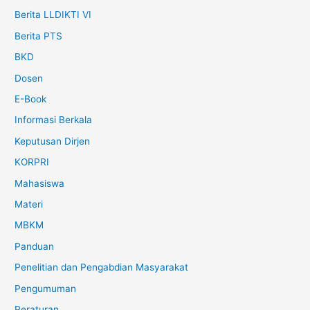
Berita LLDIKTI VI
Berita PTS
BKD
Dosen
E-Book
Informasi Berkala
Keputusan Dirjen
KORPRI
Mahasiswa
Materi
MBKM
Panduan
Penelitian dan Pengabdian Masyarakat
Pengumuman
Peraturan