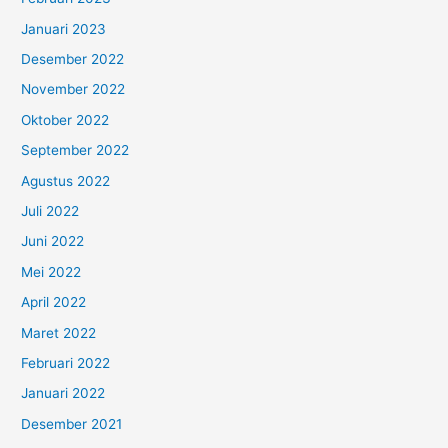
Januari 2023
Desember 2022
November 2022
Oktober 2022
September 2022
Agustus 2022
Juli 2022
Juni 2022
Mei 2022
April 2022
Maret 2022
Februari 2022
Januari 2022
Desember 2021