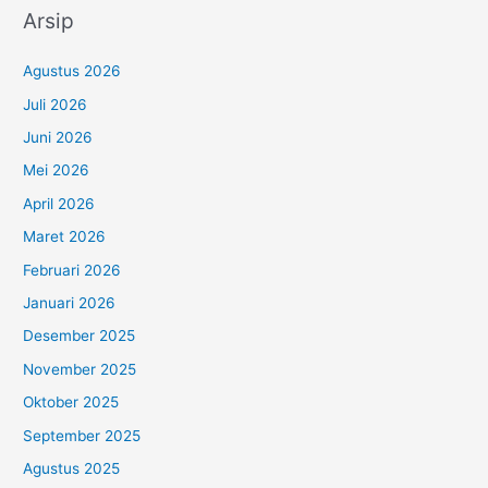
Arsip
Agustus 2026
Juli 2026
Juni 2026
Mei 2026
April 2026
Maret 2026
Februari 2026
Januari 2026
Desember 2025
November 2025
Oktober 2025
September 2025
Agustus 2025