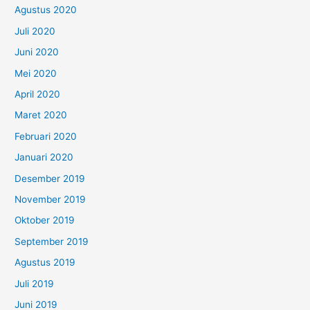
Agustus 2020
Juli 2020
Juni 2020
Mei 2020
April 2020
Maret 2020
Februari 2020
Januari 2020
Desember 2019
November 2019
Oktober 2019
September 2019
Agustus 2019
Juli 2019
Juni 2019