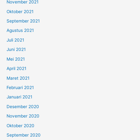
November 2021
Oktober 2021
September 2021
Agustus 2021
Juli 2021
Juni 2021
Mei 2021
April 2021
Maret 2021
Februari 2021
Januari 2021
Desember 2020
November 2020
Oktober 2020
September 2020