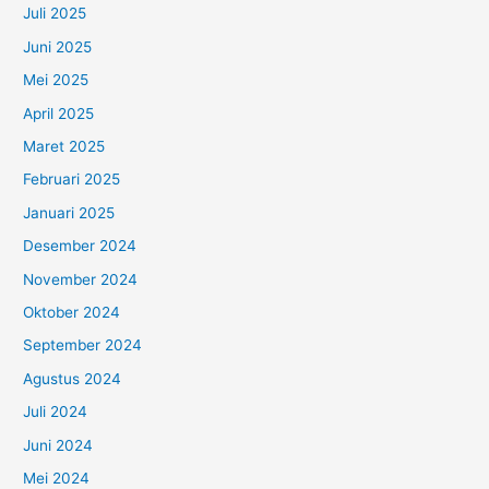
Juli 2025
Juni 2025
Mei 2025
April 2025
Maret 2025
Februari 2025
Januari 2025
Desember 2024
November 2024
Oktober 2024
September 2024
Agustus 2024
Juli 2024
Juni 2024
Mei 2024