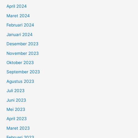
April 2024
Maret 2024
Februari 2024
Januari 2024
Desember 2023
November 2023
Oktober 2023
September 2023
Agustus 2023
Juli 2023
Juni 2023
Mei 2023
April 2023
Maret 2023
Februari 2023