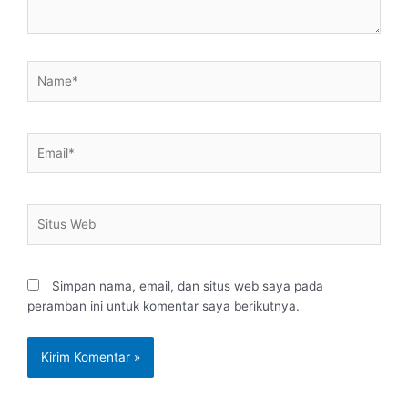
Name*
Email*
Situs
Web
Simpan nama, email, dan situs web saya pada
peramban ini untuk komentar saya berikutnya.