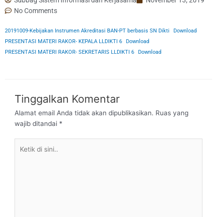
No Comments
20191009-Kebijakan Instrumen Akreditasi BAN-PT berbasis SN Dikti
Download
PRESENTASI MATERI RAKOR- KEPALA LLDIKTI 6
Download
PRESENTASI MATERI RAKOR- SEKRETARIS LLDIKTI 6
Download
Tinggalkan Komentar
Alamat email Anda tidak akan dipublikasikan.
Ruas yang
wajib ditandai
*
Ketik
di
sini..