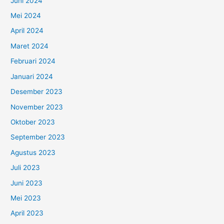
Juni 2024
Mei 2024
April 2024
Maret 2024
Februari 2024
Januari 2024
Desember 2023
November 2023
Oktober 2023
September 2023
Agustus 2023
Juli 2023
Juni 2023
Mei 2023
April 2023