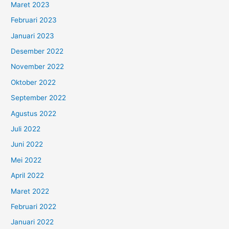
Maret 2023
Februari 2023
Januari 2023
Desember 2022
November 2022
Oktober 2022
September 2022
Agustus 2022
Juli 2022
Juni 2022
Mei 2022
April 2022
Maret 2022
Februari 2022
Januari 2022