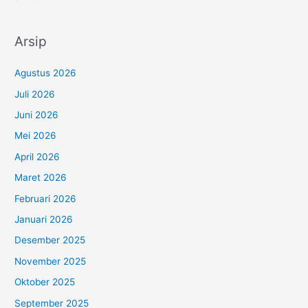
Arsip
Agustus 2026
Juli 2026
Juni 2026
Mei 2026
April 2026
Maret 2026
Februari 2026
Januari 2026
Desember 2025
November 2025
Oktober 2025
September 2025