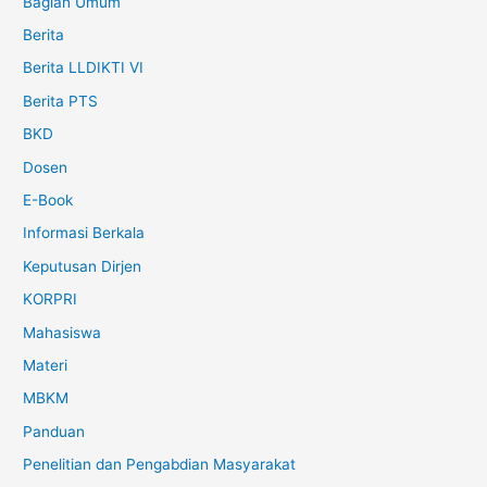
Bagian Umum
Berita
Berita LLDIKTI VI
Berita PTS
BKD
Dosen
E-Book
Informasi Berkala
Keputusan Dirjen
KORPRI
Mahasiswa
Materi
MBKM
Panduan
Penelitian dan Pengabdian Masyarakat