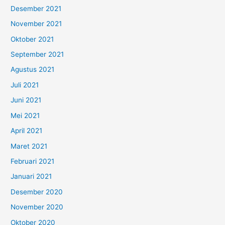
Desember 2021
November 2021
Oktober 2021
September 2021
Agustus 2021
Juli 2021
Juni 2021
Mei 2021
April 2021
Maret 2021
Februari 2021
Januari 2021
Desember 2020
November 2020
Oktober 2020