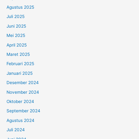
Agustus 2025
Juli 2025
Juni 2025
Mei 2025
April 2025
Maret 2025
Februari 2025
Januari 2025
Desember 2024
November 2024
Oktober 2024
September 2024
Agustus 2024
Juli 2024