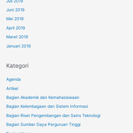
Juli 2019
Juni 2019
Mei 2019
April 2019
Maret 2019
Januari 2019
Kategori
Agenda
Artikel
Bagian Akademik dan Kemahasiswaan
Bagian Kelembagaan dan Sistem Informasi
Bagian Riset Pengembangan dan Sains Teknologi
Bagian Sumber Daya Perguruan Tinggi