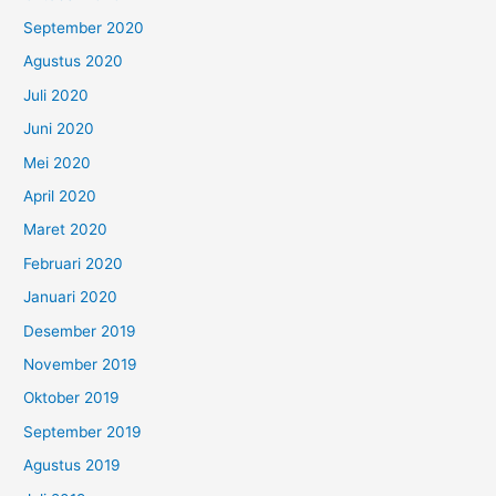
September 2020
Agustus 2020
Juli 2020
Juni 2020
Mei 2020
April 2020
Maret 2020
Februari 2020
Januari 2020
Desember 2019
November 2019
Oktober 2019
September 2019
Agustus 2019