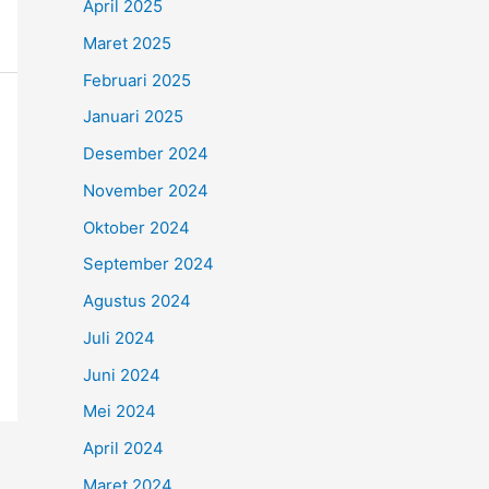
April 2025
Maret 2025
Februari 2025
Januari 2025
Desember 2024
November 2024
Oktober 2024
September 2024
Agustus 2024
Juli 2024
Juni 2024
Mei 2024
April 2024
Maret 2024