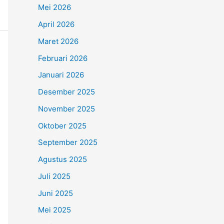
Mei 2026
April 2026
Maret 2026
Februari 2026
Januari 2026
Desember 2025
November 2025
Oktober 2025
September 2025
Agustus 2025
Juli 2025
Juni 2025
Mei 2025