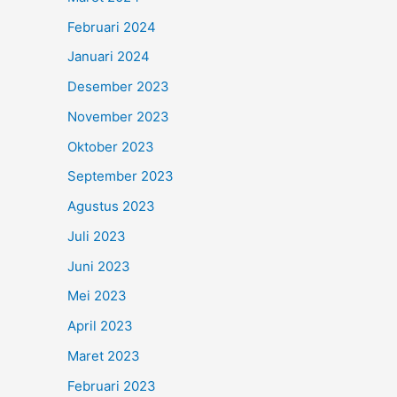
Februari 2024
Januari 2024
Desember 2023
November 2023
Oktober 2023
September 2023
Agustus 2023
Juli 2023
Juni 2023
Mei 2023
April 2023
Maret 2023
Februari 2023