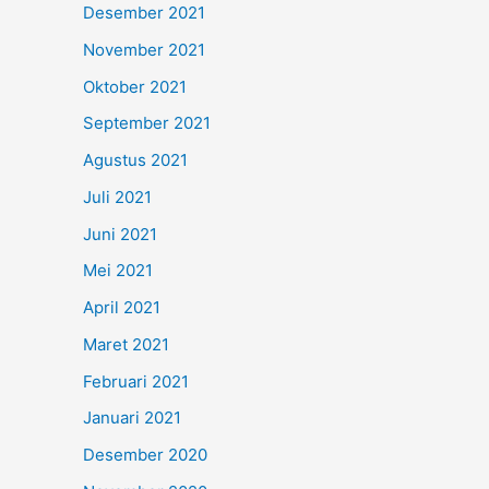
Desember 2021
November 2021
Oktober 2021
September 2021
Agustus 2021
Juli 2021
Juni 2021
Mei 2021
April 2021
Maret 2021
Februari 2021
Januari 2021
Desember 2020