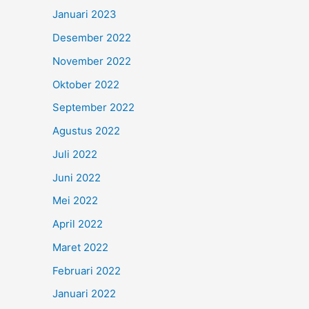
Januari 2023
Desember 2022
November 2022
Oktober 2022
September 2022
Agustus 2022
Juli 2022
Juni 2022
Mei 2022
April 2022
Maret 2022
Februari 2022
Januari 2022