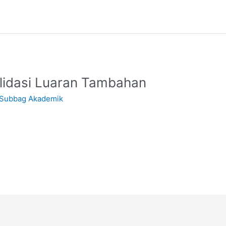
lidasi Luaran Tambahan
Subbag Akademik