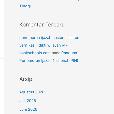
Tinggi
Komentar Terbaru
penomoran ijazah nasional sistem
verifikasi lldikti wilayah iv -
bankschools.com
pada
Panduan
Penomoran Ijazah Nasional (PIN)
Arsip
Agustus 2026
Juli 2026
Juni 2026