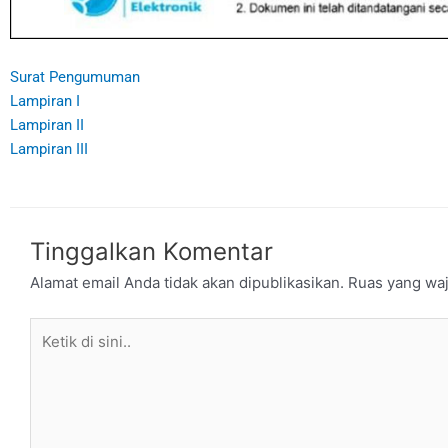
Surat Pengumuman
Lampiran I
Lampiran II
Lampiran III
Tinggalkan Komentar
Alamat email Anda tidak akan dipublikasikan.
Ruas yang waj
Ketik
di
sini..