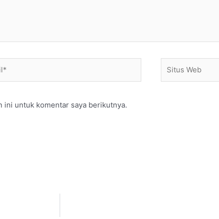
*
Situs
Web
 ini untuk komentar saya berikutnya.