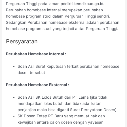
Perguruan Tinggi pada laman pddikti.kemdikbud.go.id.
Perubahan homebase internal merupakan perubahan
homebase program studi dalam Perguruan Tinggi sendiri.
Sedangkan Perubahan homebase eksternal adalah perubahan
homebase program studi yang terjadi antar Perguruan Tinggi.
Persyaratan
Perubahan Homebase Internal :
Scan Asli Surat Keputusan terkait perubahan homebase
dosen tersebut
Perubahan Homebase Eksternal :
Scan Asli SK Lolos Butuh dari PT Lama (jika tidak
mendapatkan lolos butuh dan tidak ada ikatan
penjanjian maka bisa diganti Surat Pernyataan Dosen)
SK Dosen Tetap PT Baru yang memuat hak dan
kewajiban antara calon dosen dengan yayasan