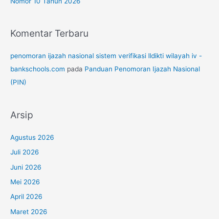
Nomor 10 Tahun 2026
Komentar Terbaru
penomoran ijazah nasional sistem verifikasi lldikti wilayah iv -
bankschools.com
pada
Panduan Penomoran Ijazah Nasional
(PIN)
Arsip
Agustus 2026
Juli 2026
Juni 2026
Mei 2026
April 2026
Maret 2026