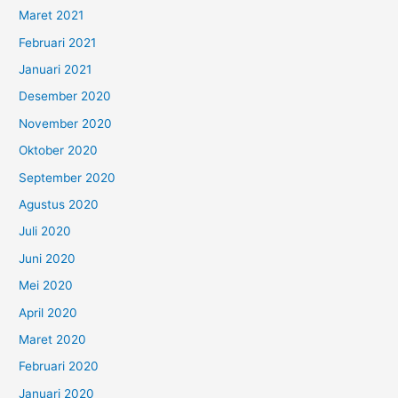
Maret 2021
Februari 2021
Januari 2021
Desember 2020
November 2020
Oktober 2020
September 2020
Agustus 2020
Juli 2020
Juni 2020
Mei 2020
April 2020
Maret 2020
Februari 2020
Januari 2020