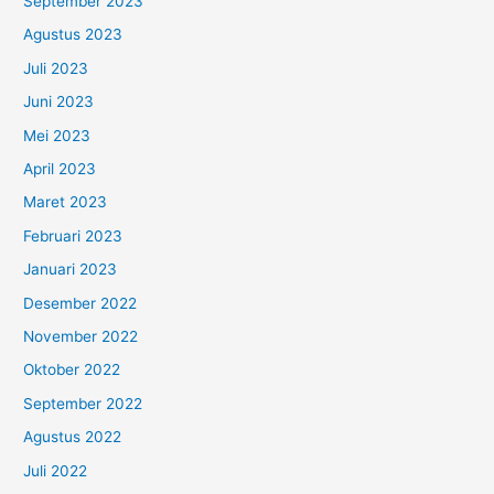
September 2023
Agustus 2023
Juli 2023
Juni 2023
Mei 2023
April 2023
Maret 2023
Februari 2023
Januari 2023
Desember 2022
November 2022
Oktober 2022
September 2022
Agustus 2022
Juli 2022