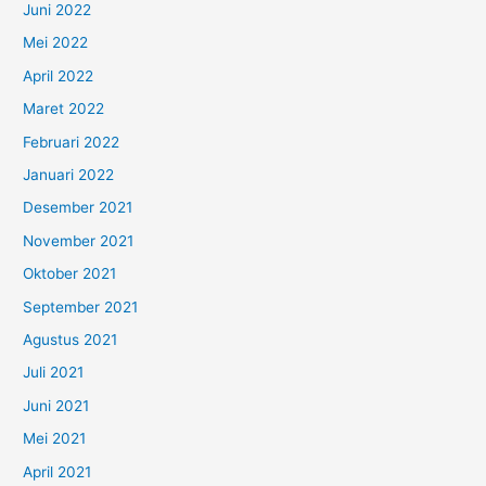
Juni 2022
Mei 2022
April 2022
Maret 2022
Februari 2022
Januari 2022
Desember 2021
November 2021
Oktober 2021
September 2021
Agustus 2021
Juli 2021
Juni 2021
Mei 2021
April 2021