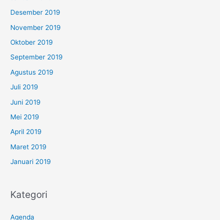
Desember 2019
November 2019
Oktober 2019
September 2019
Agustus 2019
Juli 2019
Juni 2019
Mei 2019
April 2019
Maret 2019
Januari 2019
Kategori
Agenda