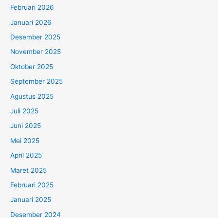
Februari 2026
Januari 2026
Desember 2025
November 2025
Oktober 2025
September 2025
Agustus 2025
Juli 2025
Juni 2025
Mei 2025
April 2025
Maret 2025
Februari 2025
Januari 2025
Desember 2024