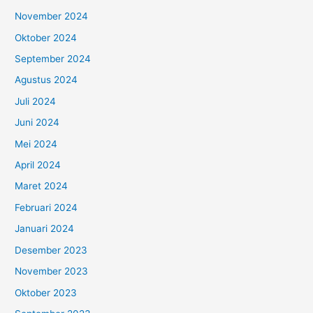
November 2024
Oktober 2024
September 2024
Agustus 2024
Juli 2024
Juni 2024
Mei 2024
April 2024
Maret 2024
Februari 2024
Januari 2024
Desember 2023
November 2023
Oktober 2023