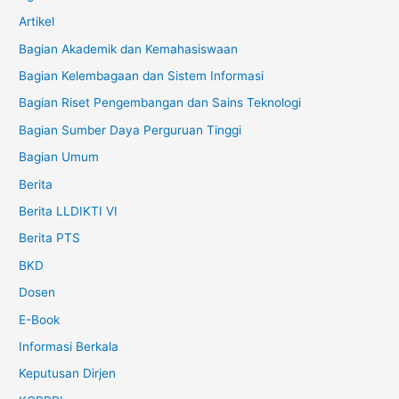
Artikel
Bagian Akademik dan Kemahasiswaan
Bagian Kelembagaan dan Sistem Informasi
Bagian Riset Pengembangan dan Sains Teknologi
Bagian Sumber Daya Perguruan Tinggi
Bagian Umum
Berita
Berita LLDIKTI VI
Berita PTS
BKD
Dosen
E-Book
Informasi Berkala
Keputusan Dirjen