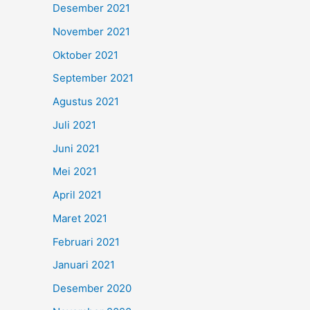
Desember 2021
November 2021
Oktober 2021
September 2021
Agustus 2021
Juli 2021
Juni 2021
Mei 2021
April 2021
Maret 2021
Februari 2021
Januari 2021
Desember 2020