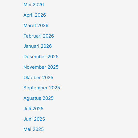
Mei 2026
April 2026
Maret 2026
Februari 2026
Januari 2026
Desember 2025
November 2025
Oktober 2025
September 2025
Agustus 2025
Juli 2025
Juni 2025
Mei 2025