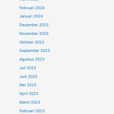
Februari 2024
Januari 2024
Desember 2023
November 2023
Oktober 2023
September 2023
Agustus 2023
Juli 2023
Juni 2023
Mei 2023
April 2023
Maret 2023
Februari 2023