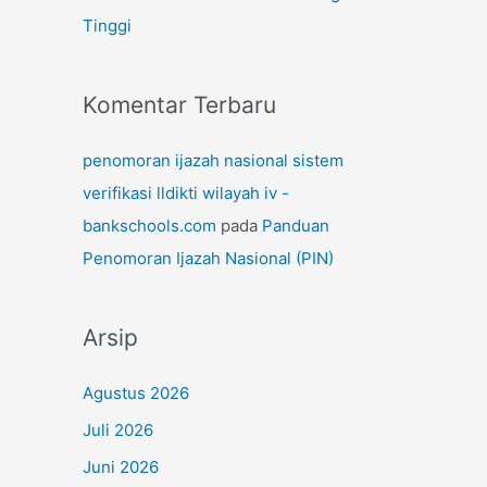
Tinggi
Komentar Terbaru
penomoran ijazah nasional sistem
verifikasi lldikti wilayah iv -
bankschools.com
pada
Panduan
Penomoran Ijazah Nasional (PIN)
Arsip
Agustus 2026
Juli 2026
Juni 2026