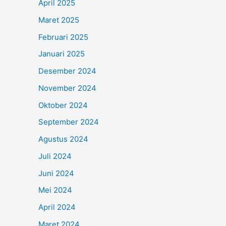
April 2025
Maret 2025
Februari 2025
Januari 2025
Desember 2024
November 2024
Oktober 2024
September 2024
Agustus 2024
Juli 2024
Juni 2024
Mei 2024
April 2024
Maret 2024