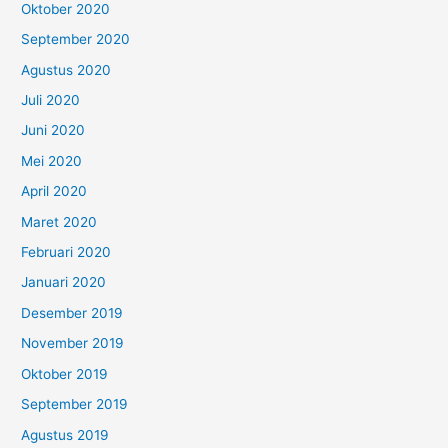
Oktober 2020
September 2020
Agustus 2020
Juli 2020
Juni 2020
Mei 2020
April 2020
Maret 2020
Februari 2020
Januari 2020
Desember 2019
November 2019
Oktober 2019
September 2019
Agustus 2019