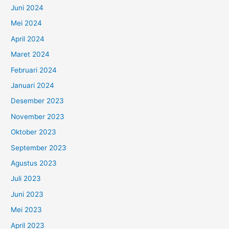
Juni 2024
Mei 2024
April 2024
Maret 2024
Februari 2024
Januari 2024
Desember 2023
November 2023
Oktober 2023
September 2023
Agustus 2023
Juli 2023
Juni 2023
Mei 2023
April 2023