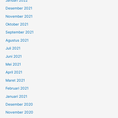
Januari 2022
Desember 2021
November 2021
Oktober 2021
September 2021
Agustus 2021
Juli 2021
Juni 2021
Mei 2021
April 2021
Maret 2021
Februari 2021
Januari 2021
Desember 2020
November 2020