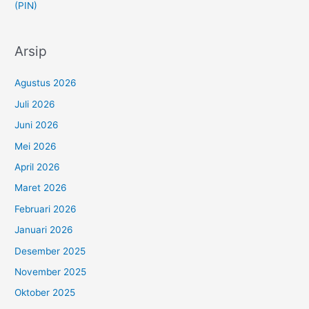
(PIN)
Arsip
Agustus 2026
Juli 2026
Juni 2026
Mei 2026
April 2026
Maret 2026
Februari 2026
Januari 2026
Desember 2025
November 2025
Oktober 2025