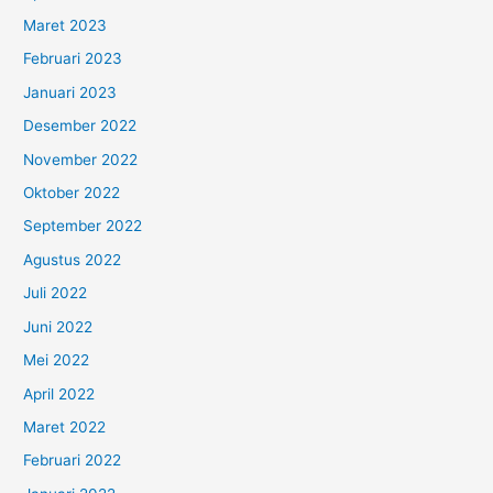
Maret 2023
Februari 2023
Januari 2023
Desember 2022
November 2022
Oktober 2022
September 2022
Agustus 2022
Juli 2022
Juni 2022
Mei 2022
April 2022
Maret 2022
Februari 2022