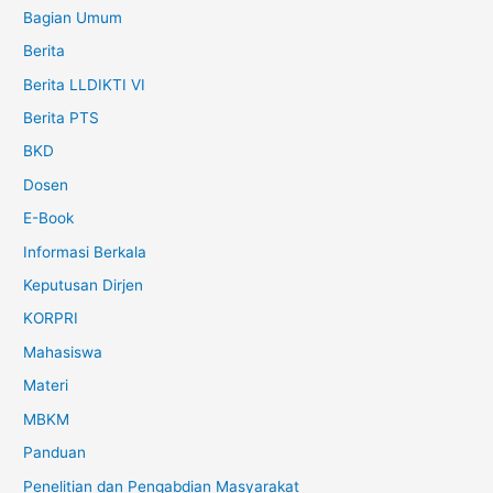
Bagian Umum
Berita
Berita LLDIKTI VI
Berita PTS
BKD
Dosen
E-Book
Informasi Berkala
Keputusan Dirjen
KORPRI
Mahasiswa
Materi
MBKM
Panduan
Penelitian dan Pengabdian Masyarakat