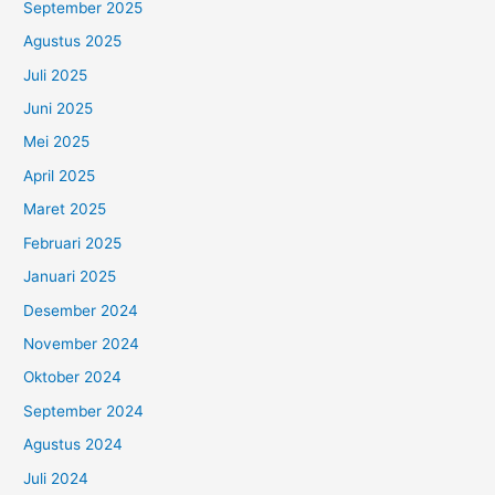
September 2025
Agustus 2025
Juli 2025
Juni 2025
Mei 2025
April 2025
Maret 2025
Februari 2025
Januari 2025
Desember 2024
November 2024
Oktober 2024
September 2024
Agustus 2024
Juli 2024