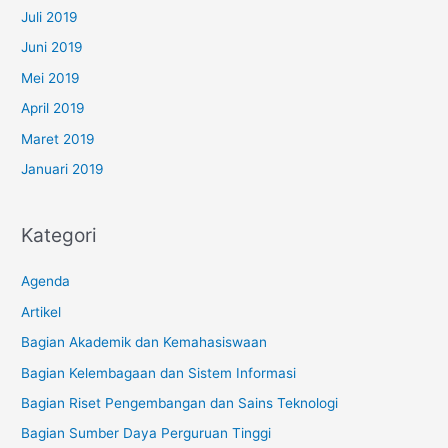
Juli 2019
Juni 2019
Mei 2019
April 2019
Maret 2019
Januari 2019
Kategori
Agenda
Artikel
Bagian Akademik dan Kemahasiswaan
Bagian Kelembagaan dan Sistem Informasi
Bagian Riset Pengembangan dan Sains Teknologi
Bagian Sumber Daya Perguruan Tinggi