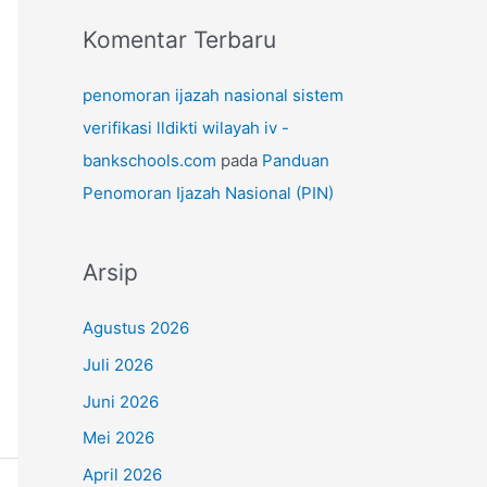
Komentar Terbaru
penomoran ijazah nasional sistem
verifikasi lldikti wilayah iv -
bankschools.com
pada
Panduan
Penomoran Ijazah Nasional (PIN)
Arsip
Agustus 2026
Juli 2026
Juni 2026
Mei 2026
April 2026