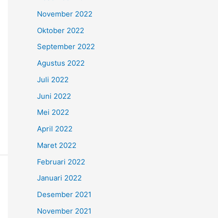
November 2022
Oktober 2022
September 2022
Agustus 2022
Juli 2022
Juni 2022
Mei 2022
April 2022
Maret 2022
Februari 2022
Januari 2022
Desember 2021
November 2021