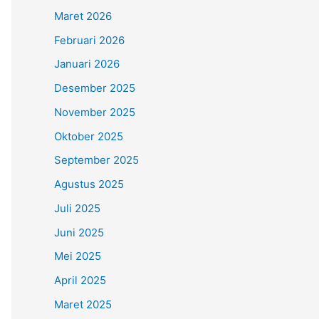
Maret 2026
Februari 2026
Januari 2026
Desember 2025
November 2025
Oktober 2025
September 2025
Agustus 2025
Juli 2025
Juni 2025
Mei 2025
April 2025
Maret 2025