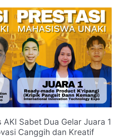
 AKI Sabet Dua Gelar Juara 1
ovasi Canggih dan Kreatif