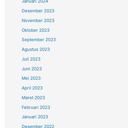
Januari 2024
Desember 2023
November 2023
Oktober 2023
September 2023
Agustus 2023
Juli 2023
Juni 2023
Mei 2023
April 2023
Maret 2023
Februari 2023
Januari 2023
Desember 2022