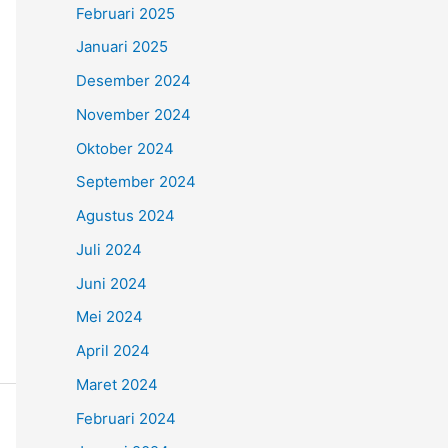
Februari 2025
Januari 2025
Desember 2024
November 2024
Oktober 2024
September 2024
Agustus 2024
Juli 2024
Juni 2024
Mei 2024
April 2024
Maret 2024
Februari 2024