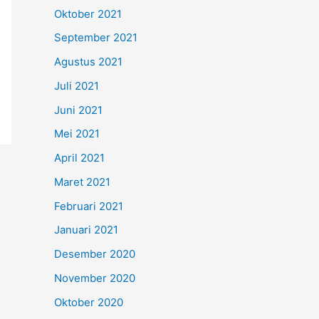
Oktober 2021
September 2021
Agustus 2021
Juli 2021
Juni 2021
Mei 2021
April 2021
Maret 2021
Februari 2021
Januari 2021
Desember 2020
November 2020
Oktober 2020