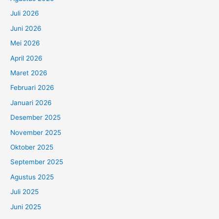
Juli 2026
Juni 2026
Mei 2026
April 2026
Maret 2026
Februari 2026
Januari 2026
Desember 2025
November 2025
Oktober 2025
September 2025
Agustus 2025
Juli 2025
Juni 2025