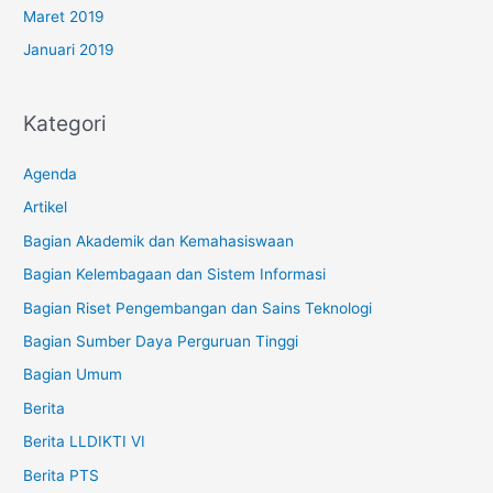
Maret 2019
Januari 2019
Kategori
Agenda
Artikel
Bagian Akademik dan Kemahasiswaan
Bagian Kelembagaan dan Sistem Informasi
Bagian Riset Pengembangan dan Sains Teknologi
Bagian Sumber Daya Perguruan Tinggi
Bagian Umum
Berita
Berita LLDIKTI VI
Berita PTS