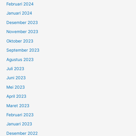
Februari 2024
Januari 2024
Desember 2023
November 2023
Oktober 2023
September 2023
Agustus 2023
Juli 2023
Juni 2023
Mei 2023
April 2023
Maret 2023
Februari 2023
Januari 2023
Desember 2022