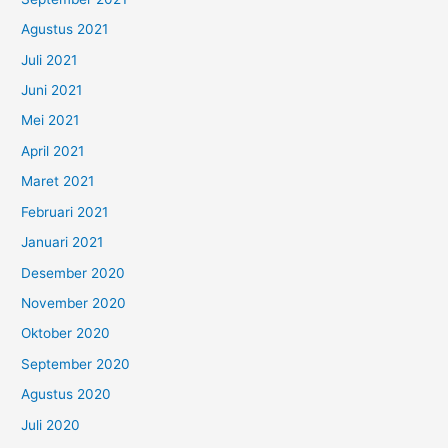
Agustus 2021
Juli 2021
Juni 2021
Mei 2021
April 2021
Maret 2021
Februari 2021
Januari 2021
Desember 2020
November 2020
Oktober 2020
September 2020
Agustus 2020
Juli 2020