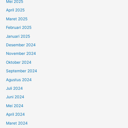
Mei 2025
April 2025
Maret 2025
Februari 2025
Januari 2025
Desember 2024
November 2024
Oktober 2024
September 2024
Agustus 2024
Juli 2024
Juni 2024
Mei 2024
April 2024
Maret 2024