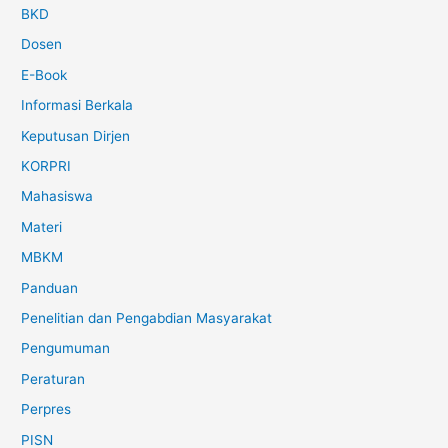
BKD
Dosen
E-Book
Informasi Berkala
Keputusan Dirjen
KORPRI
Mahasiswa
Materi
MBKM
Panduan
Penelitian dan Pengabdian Masyarakat
Pengumuman
Peraturan
Perpres
PISN