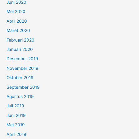
Juni 2020
Mei 2020
April 2020
Maret 2020
Februari 2020
Januari 2020
Desember 2019
November 2019
Oktober 2019
September 2019
Agustus 2019
Juli 2019
Juni 2019
Mei 2019
April 2019