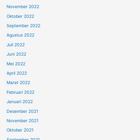
November 2022
Oktober 2022
September 2022
Agustus 2022
Juli 2022
Juni 2022
Mei 2022
April 2022
Maret 2022
Februari 2022
Januari 2022
Desember 2021
November 2021
Oktober 2021
September 2021