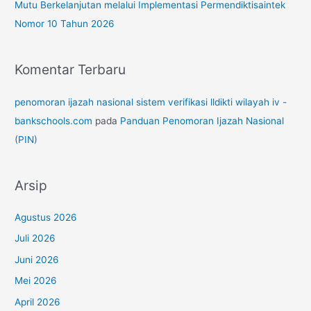
Mutu Berkelanjutan melalui Implementasi Permendiktisaintek
Nomor 10 Tahun 2026
Komentar Terbaru
penomoran ijazah nasional sistem verifikasi lldikti wilayah iv -
bankschools.com
pada
Panduan Penomoran Ijazah Nasional
(PIN)
Arsip
Agustus 2026
Juli 2026
Juni 2026
Mei 2026
April 2026