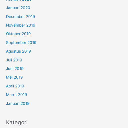
Januari 2020
Desember 2019
November 2019
Oktober 2019
September 2019
Agustus 2019
Juli 2019
Juni 2019
Mei 2019
April 2019
Maret 2019
Januari 2019
Kategori