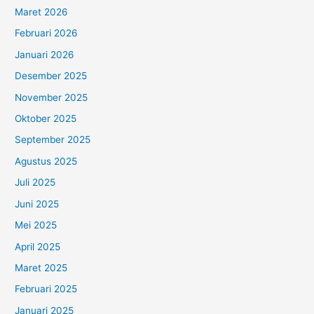
Maret 2026
Februari 2026
Januari 2026
Desember 2025
November 2025
Oktober 2025
September 2025
Agustus 2025
Juli 2025
Juni 2025
Mei 2025
April 2025
Maret 2025
Februari 2025
Januari 2025