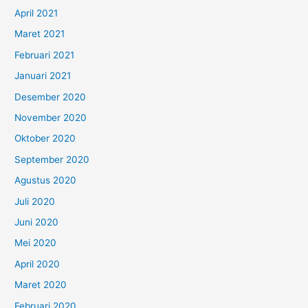
April 2021
Maret 2021
Februari 2021
Januari 2021
Desember 2020
November 2020
Oktober 2020
September 2020
Agustus 2020
Juli 2020
Juni 2020
Mei 2020
April 2020
Maret 2020
Februari 2020