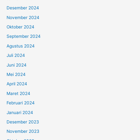
Desember 2024
November 2024
Oktober 2024
September 2024
Agustus 2024
Juli 2024
Juni 2024
Mei 2024
April 2024
Maret 2024
Februari 2024
Januari 2024
Desember 2023
November 2023