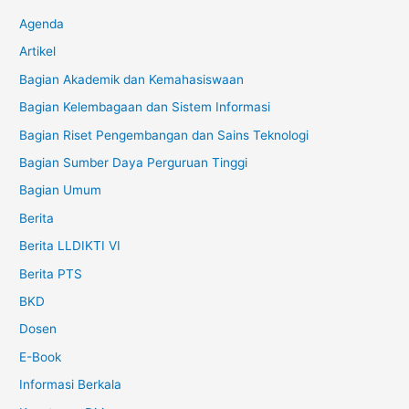
Agenda
Artikel
Bagian Akademik dan Kemahasiswaan
Bagian Kelembagaan dan Sistem Informasi
Bagian Riset Pengembangan dan Sains Teknologi
Bagian Sumber Daya Perguruan Tinggi
Bagian Umum
Berita
Berita LLDIKTI VI
Berita PTS
BKD
Dosen
E-Book
Informasi Berkala