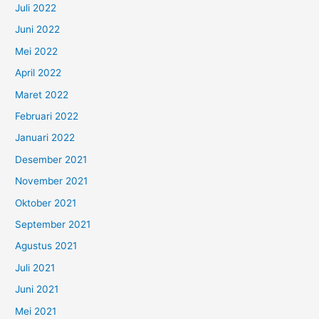
Juli 2022
Juni 2022
Mei 2022
April 2022
Maret 2022
Februari 2022
Januari 2022
Desember 2021
November 2021
Oktober 2021
September 2021
Agustus 2021
Juli 2021
Juni 2021
Mei 2021