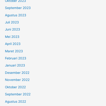
Oktober 2023
September 2023
Agustus 2023
Juli 2023
Juni 2023
Mei 2023
April 2023
Maret 2023
Februari 2023
Januari 2023
Desember 2022
November 2022
Oktober 2022
September 2022
Agustus 2022