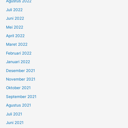
Agustus 2022
Juli 2022
Juni 2022
Mei 2022
April 2022
Maret 2022
Februari 2022
Januari 2022
Desember 2021
November 2021
Oktober 2021
September 2021
Agustus 2021
Juli 2021
Juni 2021