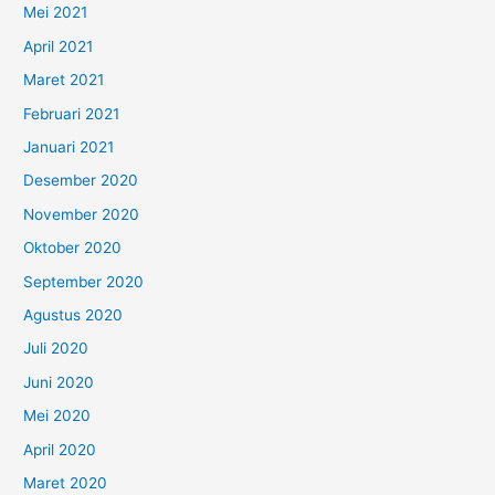
Mei 2021
April 2021
Maret 2021
Februari 2021
Januari 2021
Desember 2020
November 2020
Oktober 2020
September 2020
Agustus 2020
Juli 2020
Juni 2020
Mei 2020
April 2020
Maret 2020