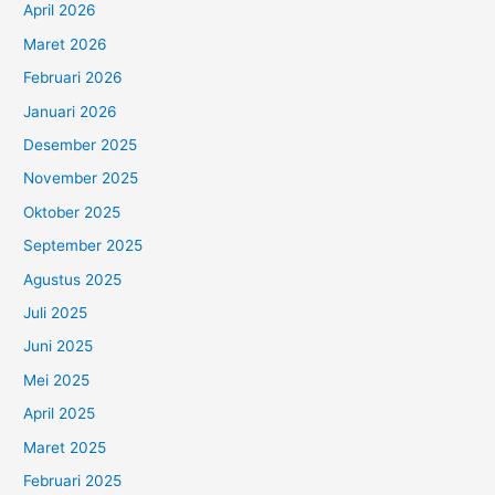
April 2026
Maret 2026
Februari 2026
Januari 2026
Desember 2025
November 2025
Oktober 2025
September 2025
Agustus 2025
Juli 2025
Juni 2025
Mei 2025
April 2025
Maret 2025
Februari 2025