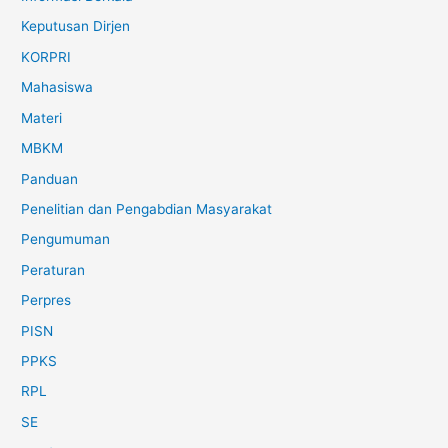
Keputusan Dirjen
KORPRI
Mahasiswa
Materi
MBKM
Panduan
Penelitian dan Pengabdian Masyarakat
Pengumuman
Peraturan
Perpres
PISN
PPKS
RPL
SE