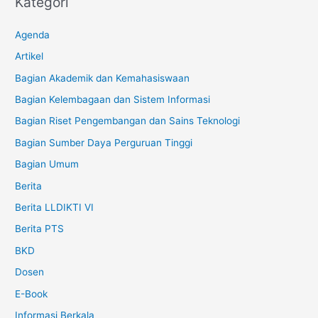
Kategori
Agenda
Artikel
Bagian Akademik dan Kemahasiswaan
Bagian Kelembagaan dan Sistem Informasi
Bagian Riset Pengembangan dan Sains Teknologi
Bagian Sumber Daya Perguruan Tinggi
Bagian Umum
Berita
Berita LLDIKTI VI
Berita PTS
BKD
Dosen
E-Book
Informasi Berkala