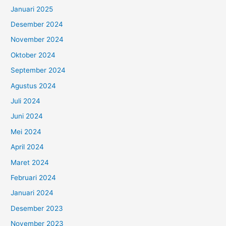
Januari 2025
Desember 2024
November 2024
Oktober 2024
September 2024
Agustus 2024
Juli 2024
Juni 2024
Mei 2024
April 2024
Maret 2024
Februari 2024
Januari 2024
Desember 2023
November 2023