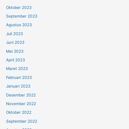
Oktober 2023
September 2023
Agustus 2023
Juli 2023
Juni 2023
Mei 2023
April 2023
Maret 2023
Februari 2023
Januari 2023
Desember 2022
November 2022
Oktober 2022
September 2022