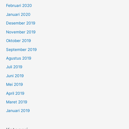
Februari 2020
Januari 2020
Desember 2019
November 2019
Oktober 2019
September 2019
Agustus 2019
Juli 2019
Juni 2019
Mei 2019
April 2019
Maret 2019
Januari 2019