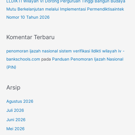
LLDIKTI Wilayah VI Dorong Perguruan Tinggi Bangun Budaya
Mutu Berkelanjutan melalui Implementasi Permendiktisaintek
Nomor 10 Tahun 2026
Komentar Terbaru
penomoran ijazah nasional sistem verifikasi lldikti wilayah iv -
bankschools.com
pada
Panduan Penomoran Ijazah Nasional
(PIN)
Arsip
Agustus 2026
Juli 2026
Juni 2026
Mei 2026