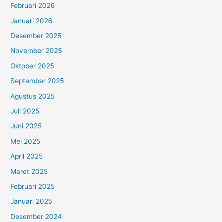
Februari 2026
Januari 2026
Desember 2025
November 2025
Oktober 2025
September 2025
Agustus 2025
Juli 2025
Juni 2025
Mei 2025
April 2025
Maret 2025
Februari 2025
Januari 2025
Desember 2024