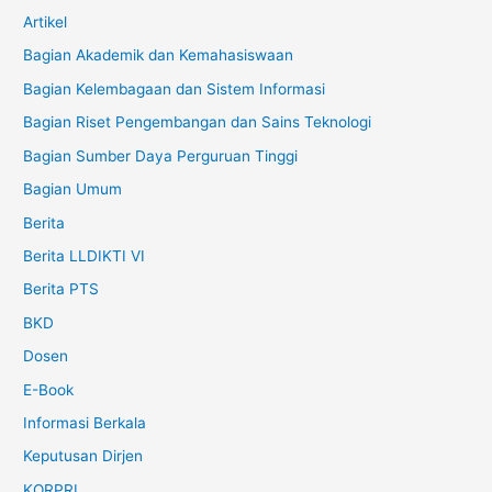
Artikel
Bagian Akademik dan Kemahasiswaan
Bagian Kelembagaan dan Sistem Informasi
Bagian Riset Pengembangan dan Sains Teknologi
Bagian Sumber Daya Perguruan Tinggi
Bagian Umum
Berita
Berita LLDIKTI VI
Berita PTS
BKD
Dosen
E-Book
Informasi Berkala
Keputusan Dirjen
KORPRI