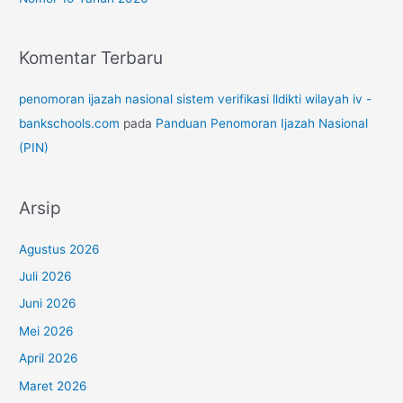
Komentar Terbaru
penomoran ijazah nasional sistem verifikasi lldikti wilayah iv -
bankschools.com
pada
Panduan Penomoran Ijazah Nasional
(PIN)
Arsip
Agustus 2026
Juli 2026
Juni 2026
Mei 2026
April 2026
Maret 2026