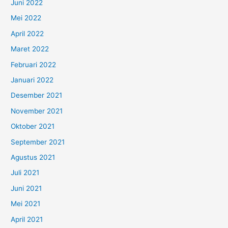
Juni 2022
Mei 2022
April 2022
Maret 2022
Februari 2022
Januari 2022
Desember 2021
November 2021
Oktober 2021
September 2021
Agustus 2021
Juli 2021
Juni 2021
Mei 2021
April 2021