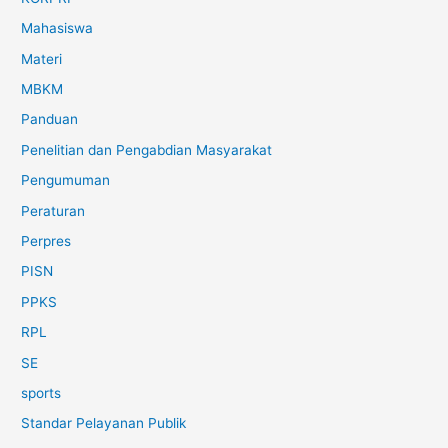
Mahasiswa
Materi
MBKM
Panduan
Penelitian dan Pengabdian Masyarakat
Pengumuman
Peraturan
Perpres
PISN
PPKS
RPL
SE
sports
Standar Pelayanan Publik