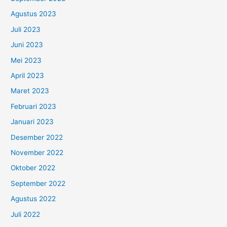
Agustus 2023
Juli 2023
Juni 2023
Mei 2023
April 2023
Maret 2023
Februari 2023
Januari 2023
Desember 2022
November 2022
Oktober 2022
September 2022
Agustus 2022
Juli 2022