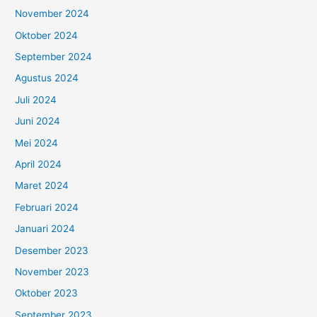
November 2024
Oktober 2024
September 2024
Agustus 2024
Juli 2024
Juni 2024
Mei 2024
April 2024
Maret 2024
Februari 2024
Januari 2024
Desember 2023
November 2023
Oktober 2023
September 2023