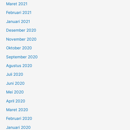
Maret 2021
Februari 2021
Januari 2021
Desember 2020
November 2020
Oktober 2020
September 2020
Agustus 2020
Juli 2020
Juni 2020
Mei 2020
April 2020
Maret 2020
Februari 2020
Januari 2020