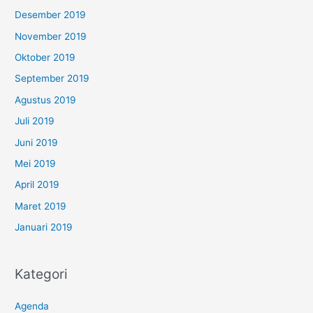
Desember 2019
November 2019
Oktober 2019
September 2019
Agustus 2019
Juli 2019
Juni 2019
Mei 2019
April 2019
Maret 2019
Januari 2019
Kategori
Agenda