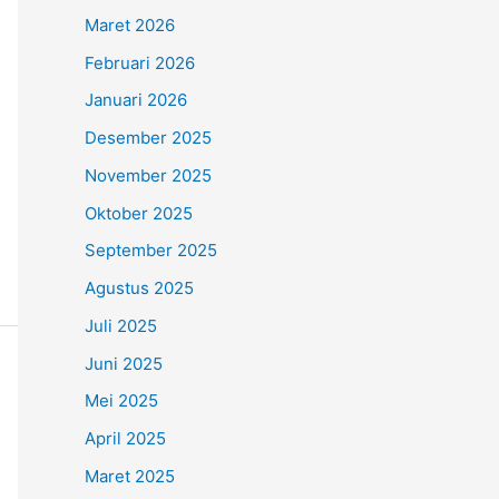
Maret 2026
Februari 2026
Januari 2026
Desember 2025
November 2025
Oktober 2025
September 2025
Agustus 2025
Juli 2025
Juni 2025
Mei 2025
April 2025
Maret 2025