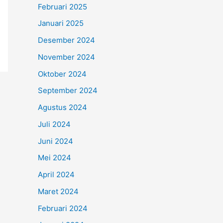
Februari 2025
Januari 2025
Desember 2024
November 2024
Oktober 2024
September 2024
Agustus 2024
Juli 2024
Juni 2024
Mei 2024
April 2024
Maret 2024
Februari 2024