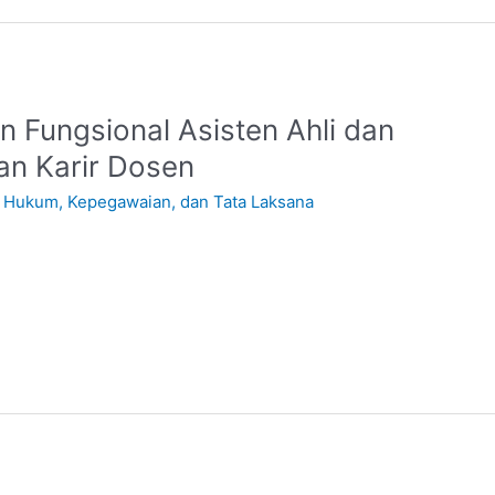
 Fungsional Asisten Ahli dan
n Karir Dosen
 Hukum, Kepegawaian, dan Tata Laksana