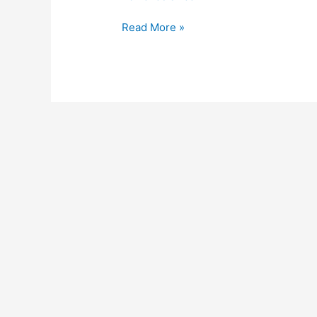
Read More »