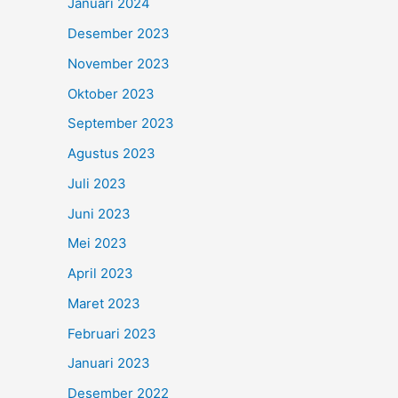
Januari 2024
Desember 2023
November 2023
Oktober 2023
September 2023
Agustus 2023
Juli 2023
Juni 2023
Mei 2023
April 2023
Maret 2023
Februari 2023
Januari 2023
Desember 2022