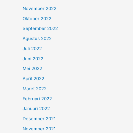
November 2022
Oktober 2022
September 2022
Agustus 2022
Juli 2022
Juni 2022
Mei 2022
April 2022
Maret 2022
Februari 2022
Januari 2022
Desember 2021
November 2021