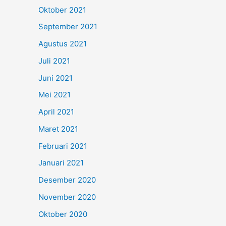
Oktober 2021
September 2021
Agustus 2021
Juli 2021
Juni 2021
Mei 2021
April 2021
Maret 2021
Februari 2021
Januari 2021
Desember 2020
November 2020
Oktober 2020