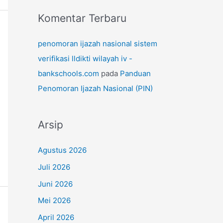
Komentar Terbaru
penomoran ijazah nasional sistem
verifikasi lldikti wilayah iv -
bankschools.com
pada
Panduan
Penomoran Ijazah Nasional (PIN)
Arsip
Agustus 2026
Juli 2026
Juni 2026
Mei 2026
April 2026