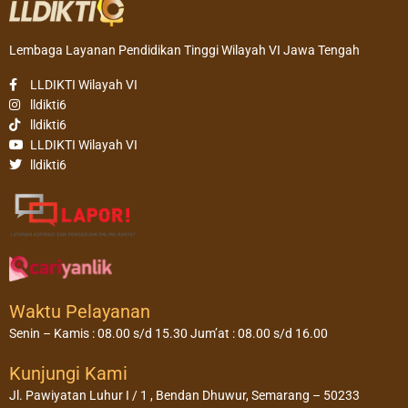
Lembaga Layanan Pendidikan Tinggi Wilayah VI Jawa Tengah
LLDIKTI Wilayah VI
lldikti6
lldikti6
LLDIKTI Wilayah VI
lldikti6
Waktu Pelayanan
Senin – Kamis : 08.00 s/d 15.30 Jum’at : 08.00 s/d 16.00
Kunjungi Kami
Jl. Pawiyatan Luhur I / 1 , Bendan Dhuwur, Semarang – 50233