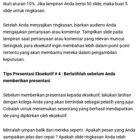
Ikuti aturan 10%. Jika lampiran Anda berisi 50 slide, maka buat 5
slide untuk ringkasan.
Setelah Anda menyajikan ringkasan, biarkan audiens Anda
mengajukan pertanyaan atau komentar. Tampilkan slide pada
lampiran saat pertanyaan atau komentar yang relevan muncul.
Seringkali, para eksekutif ingin membahas lebih dalam point-point
tertentu yang akan membantu mereka dalam pengambilan
keputusan.
Tips Presentasi Eksekutif # 4 : Berlatihlah sebelum Anda
memberikan presentasi
Sebelum memberikan presentasi kepada eksekutif, lakukan latihan
dengan kolega Anda yang akan bertindak sebagai pelatih yang jujur.
Cobalah untuk menemukan seseorang yang berhasil mendapatkan
ide yang dipikirkan oleh eksekutif.
Mintalah umpan balik dari mereka seperti : Apakah pesan yang Anda
sampaikan jelas dan cepat ? Apakah slide ringkasan Anda telah