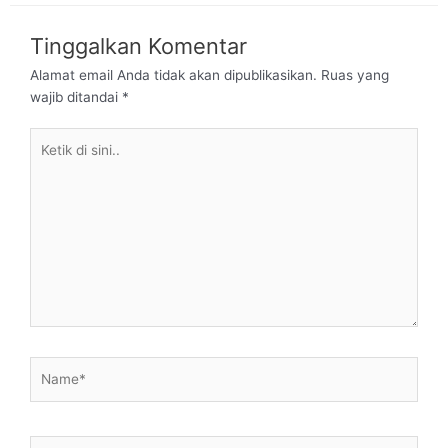
Tinggalkan Komentar
Alamat email Anda tidak akan dipublikasikan.
Ruas yang
wajib ditandai
*
Ketik
di
sini..
Name*
Email*