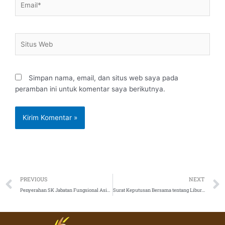
Situs
Web
Simpan nama, email, dan situs web saya pada
peramban ini untuk komentar saya berikutnya.
Prev
PREVIOUS
NEXT
Penyerahan SK Jabatan Fungsional Asisten Ahli dan Seminar Pengembangan Karir Dosen
Surat Keputusan Bersama tentang Libur Nasional dan Cuti Bersama Tahun 2020