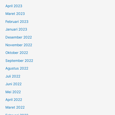
April 2023
Maret 2023
Februari 2023
Januari 2023
Desember 2022
November 2022
Oktober 2022
September 2022
Agustus 2022
Juli 2022
Juni 2022
Mei 2022
April 2022
Maret 2022