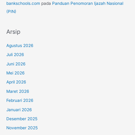
bankschools.com
pada
Panduan Penomoran Ijazah Nasional
(PIN)
Arsip
Agustus 2026
Juli 2026
Juni 2026
Mei 2026
April 2026
Maret 2026
Februari 2026
Januari 2026
Desember 2025
November 2025