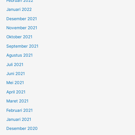
Februari 2022
Januari 2022
Desember 2021
November 2021
Oktober 2021
September 2021
Agustus 2021
Juli 2021
Juni 2021
Mei 2021
April 2021
Maret 2021
Februari 2021
Januari 2021
Desember 2020