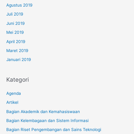
Agustus 2019
Juli 2019
Juni 2019
Mei 2019
April 2019
Maret 2019
Januari 2019
Kategori
Agenda
Artikel
Bagian Akademik dan Kemahasiswaan
Bagian Kelembagaan dan Sistem Informasi
Bagian Riset Pengembangan dan Sains Teknologi