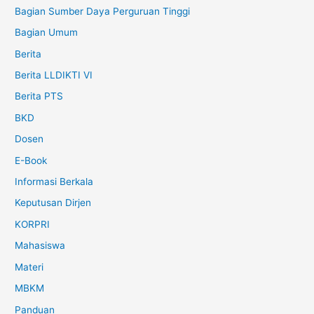
Bagian Sumber Daya Perguruan Tinggi
Bagian Umum
Berita
Berita LLDIKTI VI
Berita PTS
BKD
Dosen
E-Book
Informasi Berkala
Keputusan Dirjen
KORPRI
Mahasiswa
Materi
MBKM
Panduan