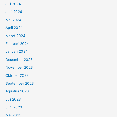
Juli 2024
Juni 2024
Mei 2024
April 2024
Maret 2024
Februari 2024
Januari 2024
Desember 2023
November 2023
Oktober 2023
September 2023
Agustus 2023
Juli 2023
Juni 2023
Mei 2023