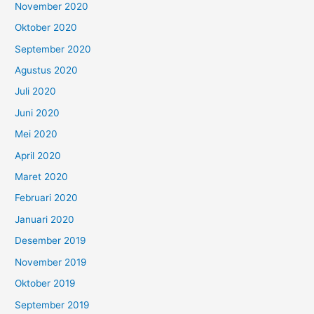
November 2020
Oktober 2020
September 2020
Agustus 2020
Juli 2020
Juni 2020
Mei 2020
April 2020
Maret 2020
Februari 2020
Januari 2020
Desember 2019
November 2019
Oktober 2019
September 2019