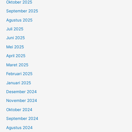
Oktober 2025
September 2025
Agustus 2025
Juli 2025
Juni 2025
Mei 2025
April 2025
Maret 2025
Februari 2025
Januari 2025
Desember 2024
November 2024
Oktober 2024
September 2024
Agustus 2024