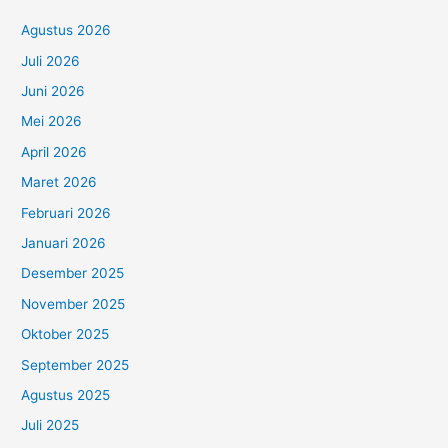
Agustus 2026
Juli 2026
Juni 2026
Mei 2026
April 2026
Maret 2026
Februari 2026
Januari 2026
Desember 2025
November 2025
Oktober 2025
September 2025
Agustus 2025
Juli 2025