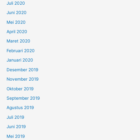
Juli 2020
Juni 2020
Mei 2020
April 2020
Maret 2020
Februari 2020
Januari 2020
Desember 2019
November 2019
Oktober 2019
September 2019
Agustus 2019
Juli 2019
Juni 2019
Mei 2019