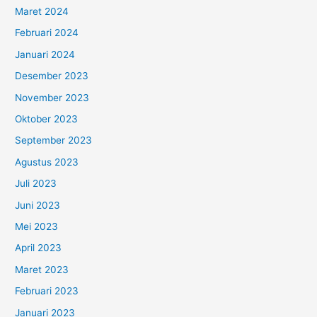
Maret 2024
Februari 2024
Januari 2024
Desember 2023
November 2023
Oktober 2023
September 2023
Agustus 2023
Juli 2023
Juni 2023
Mei 2023
April 2023
Maret 2023
Februari 2023
Januari 2023