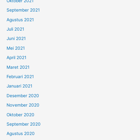
Oktober 2021
September 2021
Agustus 2021
Juli 2021
Juni 2021
Mei 2021
April 2021
Maret 2021
Februari 2021
Januari 2021
Desember 2020
November 2020
Oktober 2020
September 2020
Agustus 2020