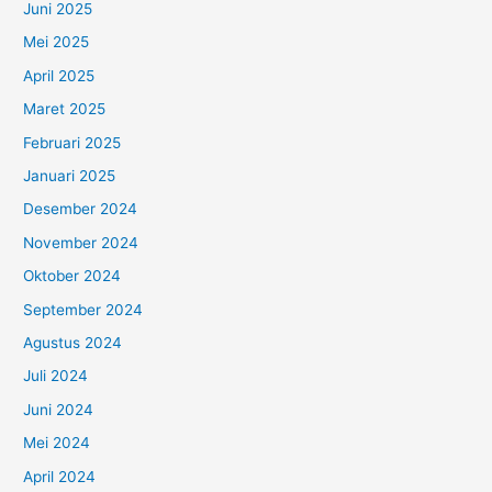
Juni 2025
Mei 2025
April 2025
Maret 2025
Februari 2025
Januari 2025
Desember 2024
November 2024
Oktober 2024
September 2024
Agustus 2024
Juli 2024
Juni 2024
Mei 2024
April 2024