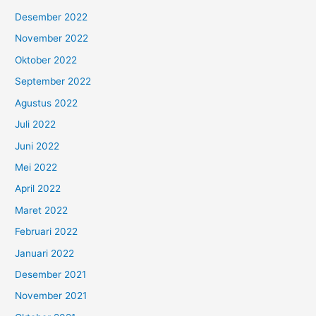
Desember 2022
November 2022
Oktober 2022
September 2022
Agustus 2022
Juli 2022
Juni 2022
Mei 2022
April 2022
Maret 2022
Februari 2022
Januari 2022
Desember 2021
November 2021