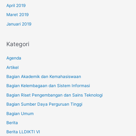
April 2019
Maret 2019
Januari 2019
Kategori
Agenda
Artikel
Bagian Akademik dan Kemahasiswaan
Bagian Kelembagaan dan Sistem Informasi
Bagian Riset Pengembangan dan Sains Teknologi
Bagian Sumber Daya Perguruan Tinggi
Bagian Umum
Berita
Berita LLDIKTI VI