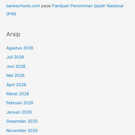
bankschools.com
pada
Panduan Penomoran Ijazah Nasional
(PIN)
Arsip
Agustus 2026
Juli 2026
Juni 2026
Mei 2026
April 2026
Maret 2026
Februari 2026
Januari 2026
Desember 2025
November 2025