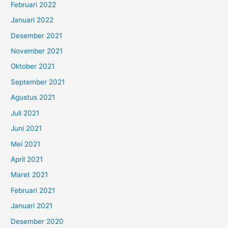
Februari 2022
Januari 2022
Desember 2021
November 2021
Oktober 2021
September 2021
Agustus 2021
Juli 2021
Juni 2021
Mei 2021
April 2021
Maret 2021
Februari 2021
Januari 2021
Desember 2020