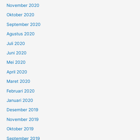
November 2020
Oktober 2020
September 2020
Agustus 2020
Juli 2020
Juni 2020
Mei 2020
April 2020
Maret 2020
Februari 2020
Januari 2020
Desember 2019
November 2019
Oktober 2019
September 2019