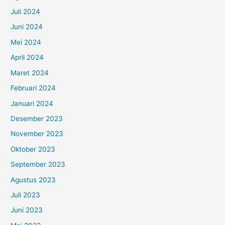
Juli 2024
Juni 2024
Mei 2024
April 2024
Maret 2024
Februari 2024
Januari 2024
Desember 2023
November 2023
Oktober 2023
September 2023
Agustus 2023
Juli 2023
Juni 2023