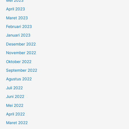
Mei 2023
April 2023
Maret 2023
Februari 2023
Januari 2023
Desember 2022
November 2022
Oktober 2022
September 2022
Agustus 2022
Juli 2022
Juni 2022
Mei 2022
April 2022
Maret 2022