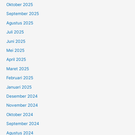
Oktober 2025
September 2025
Agustus 2025
Juli 2025
Juni 2025
Mei 2025
April 2025
Maret 2025
Februari 2025
Januari 2025
Desember 2024
November 2024
Oktober 2024
September 2024
Agustus 2024