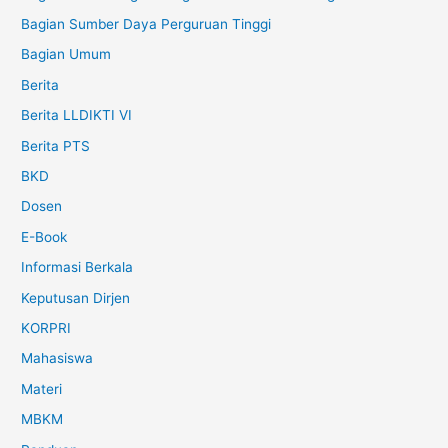
Bagian Sumber Daya Perguruan Tinggi
Bagian Umum
Berita
Berita LLDIKTI VI
Berita PTS
BKD
Dosen
E-Book
Informasi Berkala
Keputusan Dirjen
KORPRI
Mahasiswa
Materi
MBKM