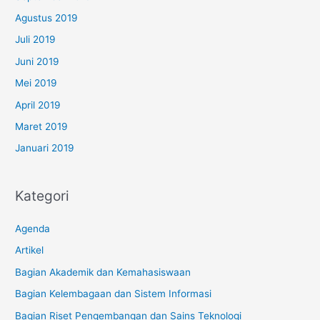
Agustus 2019
Juli 2019
Juni 2019
Mei 2019
April 2019
Maret 2019
Januari 2019
Kategori
Agenda
Artikel
Bagian Akademik dan Kemahasiswaan
Bagian Kelembagaan dan Sistem Informasi
Bagian Riset Pengembangan dan Sains Teknologi