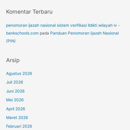
Komentar Terbaru
penomoran ijazah nasional sistem verifikasi lldikti wilayah iv -
bankschools.com
pada
Panduan Penomoran Ijazah Nasional
(PIN)
Arsip
Agustus 2026
Juli 2026
Juni 2026
Mei 2026
April 2026
Maret 2026
Februari 2026