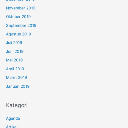
November 2019
Oktober 2019
September 2019
Agustus 2019
Juli 2019
Juni 2019
Mei 2019
April 2019
Maret 2019
Januari 2019
Kategori
Agenda
Artikel