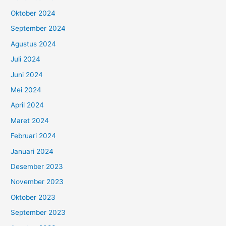
Oktober 2024
September 2024
Agustus 2024
Juli 2024
Juni 2024
Mei 2024
April 2024
Maret 2024
Februari 2024
Januari 2024
Desember 2023
November 2023
Oktober 2023
September 2023