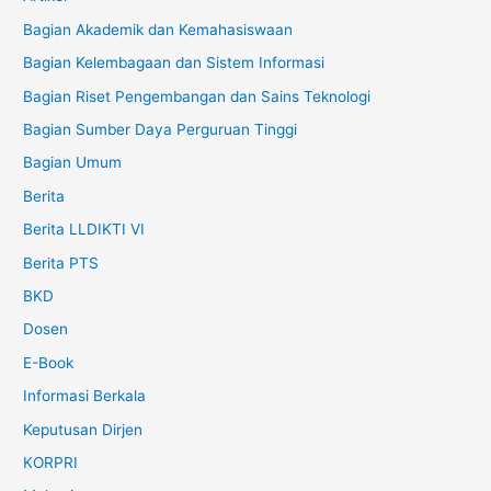
Bagian Akademik dan Kemahasiswaan
Bagian Kelembagaan dan Sistem Informasi
Bagian Riset Pengembangan dan Sains Teknologi
Bagian Sumber Daya Perguruan Tinggi
Bagian Umum
Berita
Berita LLDIKTI VI
Berita PTS
BKD
Dosen
E-Book
Informasi Berkala
Keputusan Dirjen
KORPRI