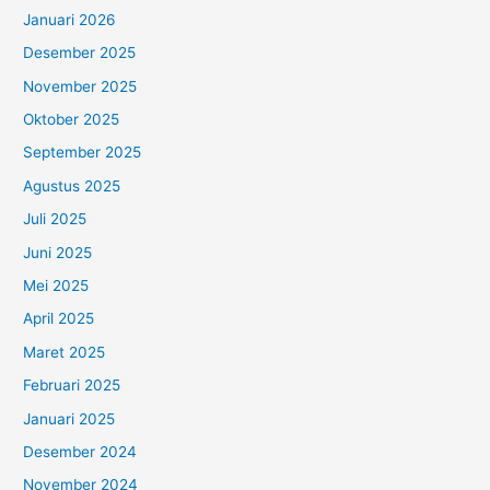
Januari 2026
Desember 2025
November 2025
Oktober 2025
September 2025
Agustus 2025
Juli 2025
Juni 2025
Mei 2025
April 2025
Maret 2025
Februari 2025
Januari 2025
Desember 2024
November 2024