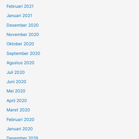
Februari 2021
Januari 2021
Desember 2020
November 2020
Oktober 2020
September 2020
Agustus 2020
Juli 2020
Juni 2020
Mei 2020
April 2020
Maret 2020
Februari 2020
Januari 2020
Desember 2019