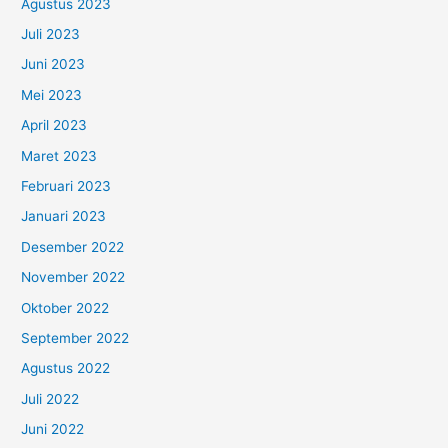
Agustus 2023
Juli 2023
Juni 2023
Mei 2023
April 2023
Maret 2023
Februari 2023
Januari 2023
Desember 2022
November 2022
Oktober 2022
September 2022
Agustus 2022
Juli 2022
Juni 2022