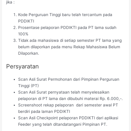
jika :
Kode Perguruan Tinggi baru telah tercantum pada
PDDIKTI
Prosentase pelaporan PDDIKTI pada PT lama sudah
100%
Tidak ada mahasiswa di setiap semester PT lama yang
belum dilaporkan pada menu Rekap Mahasiswa Belum
Dilaporkan.
Persyaratan
Scan Asli Surat Permohonan dari Pimpinan Perguruan
Tinggi (PT)
Scan Asli Surat pernyataan telah menyelesaikan
pelaporan di PT lama dan dibubuhi materai Rp. 6.000,-.
Screenshoot rekap pelaporan dari semester awal PT
berdiri pada laman PDDIKTI
Scan Asli Checkpoint pelaporan PDDIKTI dari aplikasi
Feeder yang telah ditandatangani Pimpinan PT.