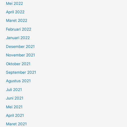
Mei 2022
April 2022
Maret 2022
Februari 2022
Januari 2022
Desember 2021
November 2021
Oktober 2021
September 2021
Agustus 2021
Juli 2021
Juni 2021
Mei 2021
April 2021
Maret 2021