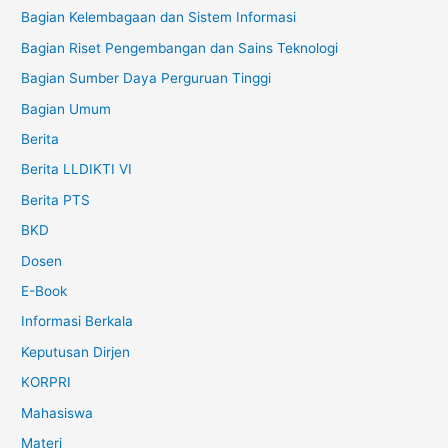
Bagian Kelembagaan dan Sistem Informasi
Bagian Riset Pengembangan dan Sains Teknologi
Bagian Sumber Daya Perguruan Tinggi
Bagian Umum
Berita
Berita LLDIKTI VI
Berita PTS
BKD
Dosen
E-Book
Informasi Berkala
Keputusan Dirjen
KORPRI
Mahasiswa
Materi