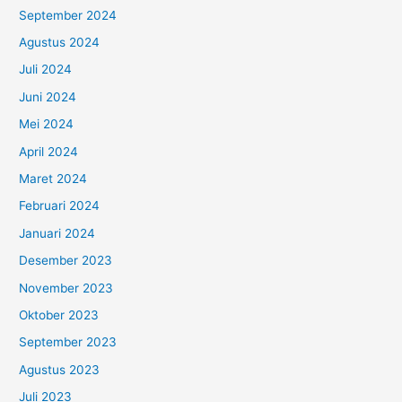
September 2024
Agustus 2024
Juli 2024
Juni 2024
Mei 2024
April 2024
Maret 2024
Februari 2024
Januari 2024
Desember 2023
November 2023
Oktober 2023
September 2023
Agustus 2023
Juli 2023