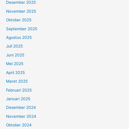
Desember 2025
November 2025
Oktober 2025
September 2025
Agustus 2025
Juli 2025
Juni 2025
Mei 2025
April 2025
Maret 2025
Februari 2025
Januari 2025
Desember 2024
November 2024
Oktober 2024