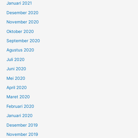
Januari 2021
Desember 2020
November 2020
Oktober 2020
September 2020
Agustus 2020
Juli 2020
Juni 2020
Mei 2020
April 2020
Maret 2020
Februari 2020
Januari 2020
Desember 2019
November 2019