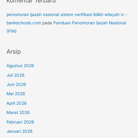
Komentar Terbaru
penomoran ijazah nasional sistem verifikasi lldikti wilayah iv -
bankschools.com
pada
Panduan Penomoran Ijazah Nasional
(PIN)
Arsip
Agustus 2026
Juli 2026
Juni 2026
Mei 2026
April 2026
Maret 2026
Februari 2026
Januari 2026