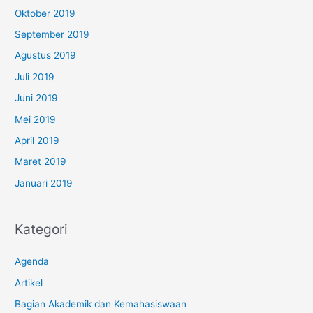
Oktober 2019
September 2019
Agustus 2019
Juli 2019
Juni 2019
Mei 2019
April 2019
Maret 2019
Januari 2019
Kategori
Agenda
Artikel
Bagian Akademik dan Kemahasiswaan