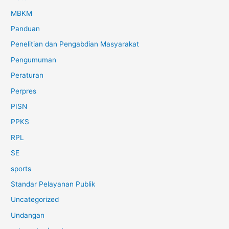
MBKM
Panduan
Penelitian dan Pengabdian Masyarakat
Pengumuman
Peraturan
Perpres
PISN
PPKS
RPL
SE
sports
Standar Pelayanan Publik
Uncategorized
Undangan