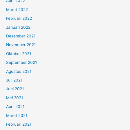
April 2022
Maret 2022
Februari 2022
Januari 2022
Desember 2021
November 2021
Oktober 2021
September 2021
Agustus 2021
Juli 2021
Juni 2021
Mei 2021
April 2021
Maret 2021
Februari 2021