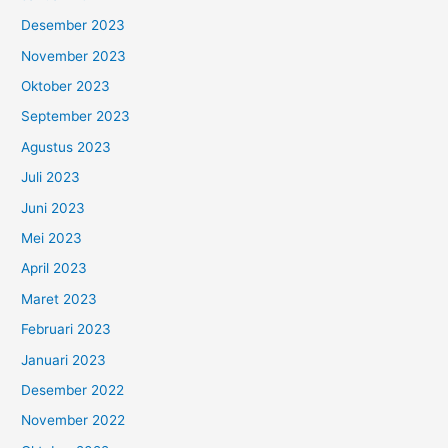
Desember 2023
November 2023
Oktober 2023
September 2023
Agustus 2023
Juli 2023
Juni 2023
Mei 2023
April 2023
Maret 2023
Februari 2023
Januari 2023
Desember 2022
November 2022