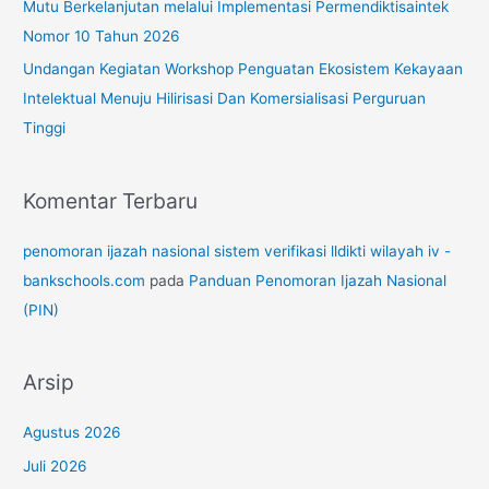
Mutu Berkelanjutan melalui Implementasi Permendiktisaintek
Nomor 10 Tahun 2026
Undangan Kegiatan Workshop Penguatan Ekosistem Kekayaan
Intelektual Menuju Hilirisasi Dan Komersialisasi Perguruan
Tinggi
Komentar Terbaru
penomoran ijazah nasional sistem verifikasi lldikti wilayah iv -
bankschools.com
pada
Panduan Penomoran Ijazah Nasional
(PIN)
Arsip
Agustus 2026
Juli 2026