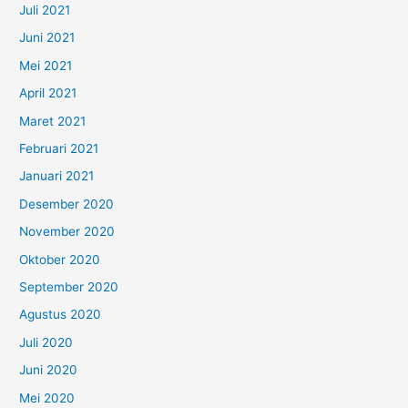
Juli 2021
Juni 2021
Mei 2021
April 2021
Maret 2021
Februari 2021
Januari 2021
Desember 2020
November 2020
Oktober 2020
September 2020
Agustus 2020
Juli 2020
Juni 2020
Mei 2020