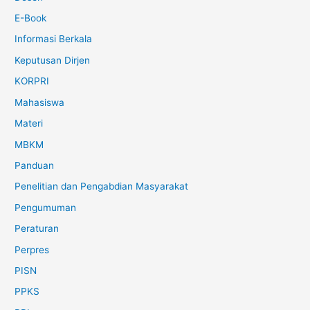
E-Book
Informasi Berkala
Keputusan Dirjen
KORPRI
Mahasiswa
Materi
MBKM
Panduan
Penelitian dan Pengabdian Masyarakat
Pengumuman
Peraturan
Perpres
PISN
PPKS