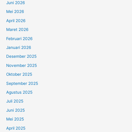
Juni 2026
Mei 2026
April 2026
Maret 2026
Februari 2026
Januari 2026
Desember 2025
November 2025
Oktober 2025
September 2025
Agustus 2025
Juli 2025
Juni 2025
Mei 2025
April 2025