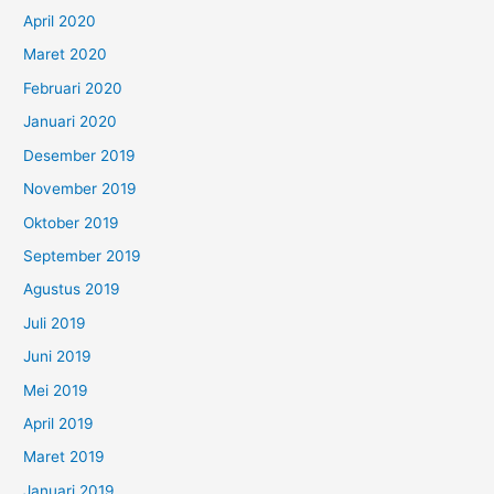
April 2020
Maret 2020
Februari 2020
Januari 2020
Desember 2019
November 2019
Oktober 2019
September 2019
Agustus 2019
Juli 2019
Juni 2019
Mei 2019
April 2019
Maret 2019
Januari 2019