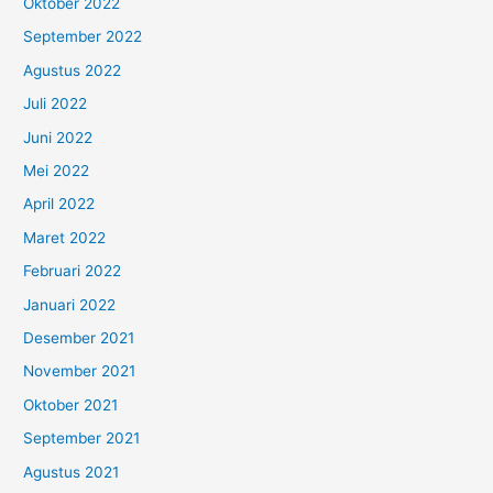
Oktober 2022
September 2022
Agustus 2022
Juli 2022
Juni 2022
Mei 2022
April 2022
Maret 2022
Februari 2022
Januari 2022
Desember 2021
November 2021
Oktober 2021
September 2021
Agustus 2021