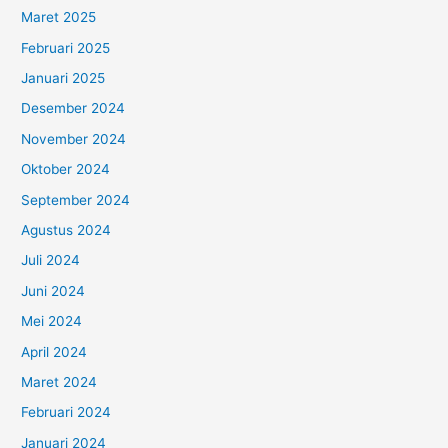
Maret 2025
Februari 2025
Januari 2025
Desember 2024
November 2024
Oktober 2024
September 2024
Agustus 2024
Juli 2024
Juni 2024
Mei 2024
April 2024
Maret 2024
Februari 2024
Januari 2024