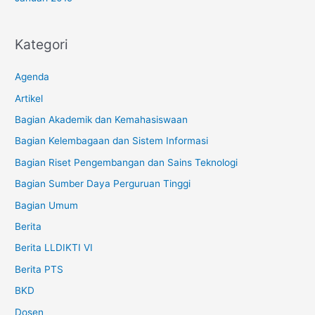
Kategori
Agenda
Artikel
Bagian Akademik dan Kemahasiswaan
Bagian Kelembagaan dan Sistem Informasi
Bagian Riset Pengembangan dan Sains Teknologi
Bagian Sumber Daya Perguruan Tinggi
Bagian Umum
Berita
Berita LLDIKTI VI
Berita PTS
BKD
Dosen