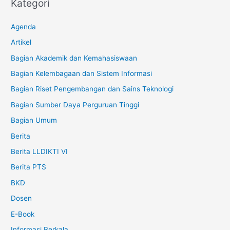
Kategori
Agenda
Artikel
Bagian Akademik dan Kemahasiswaan
Bagian Kelembagaan dan Sistem Informasi
Bagian Riset Pengembangan dan Sains Teknologi
Bagian Sumber Daya Perguruan Tinggi
Bagian Umum
Berita
Berita LLDIKTI VI
Berita PTS
BKD
Dosen
E-Book
Informasi Berkala