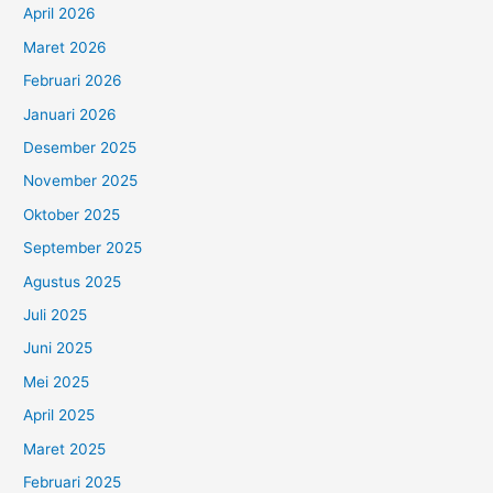
April 2026
Maret 2026
Februari 2026
Januari 2026
Desember 2025
November 2025
Oktober 2025
September 2025
Agustus 2025
Juli 2025
Juni 2025
Mei 2025
April 2025
Maret 2025
Februari 2025