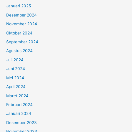
Januari 2025
Desember 2024
November 2024
Oktober 2024
September 2024
Agustus 2024
Juli 2024
Juni 2024
Mei 2024
April 2024
Maret 2024
Februari 2024
Januari 2024
Desember 2023
November 2023