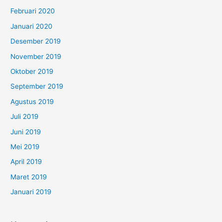
Februari 2020
Januari 2020
Desember 2019
November 2019
Oktober 2019
September 2019
Agustus 2019
Juli 2019
Juni 2019
Mei 2019
April 2019
Maret 2019
Januari 2019