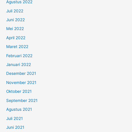
Agustus 2022
Juli 2022
Juni 2022
Mei 2022
April 2022
Maret 2022
Februari 2022
Januari 2022
Desember 2021
November 2021
Oktober 2021
September 2021
Agustus 2021
Juli 2021
Juni 2021