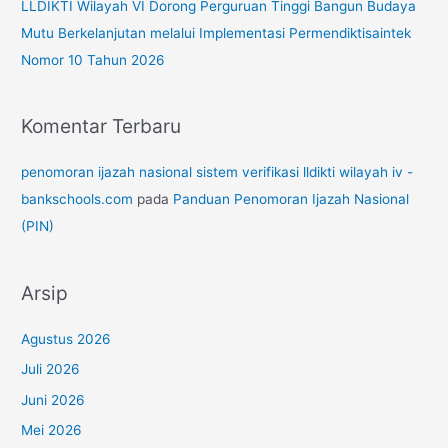
LLDIKTI Wilayah VI Dorong Perguruan Tinggi Bangun Budaya
Mutu Berkelanjutan melalui Implementasi Permendiktisaintek
Nomor 10 Tahun 2026
Komentar Terbaru
penomoran ijazah nasional sistem verifikasi lldikti wilayah iv -
bankschools.com
pada
Panduan Penomoran Ijazah Nasional
(PIN)
Arsip
Agustus 2026
Juli 2026
Juni 2026
Mei 2026