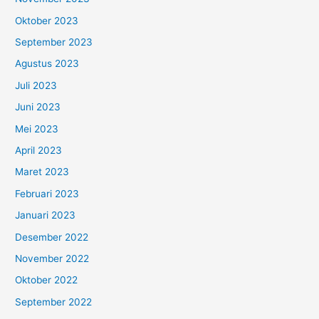
Oktober 2023
September 2023
Agustus 2023
Juli 2023
Juni 2023
Mei 2023
April 2023
Maret 2023
Februari 2023
Januari 2023
Desember 2022
November 2022
Oktober 2022
September 2022