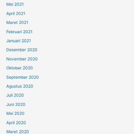
Mei 2021
April 2021
Maret 2021
Februari 2021
Januari 2021
Desember 2020
November 2020
Oktober 2020
September 2020
Agustus 2020
Juli 2020
Juni 2020
Mei 2020
April 2020
Maret 2020