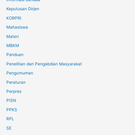
Keputusan Dirjen
KORPRI
Mahasiswa
Materi
MBKM
Panduan
Penelitian dan Pengabdian Masyarakat
Pengumuman
Peraturan
Perpres
PISN
PPKS
RPL
SE