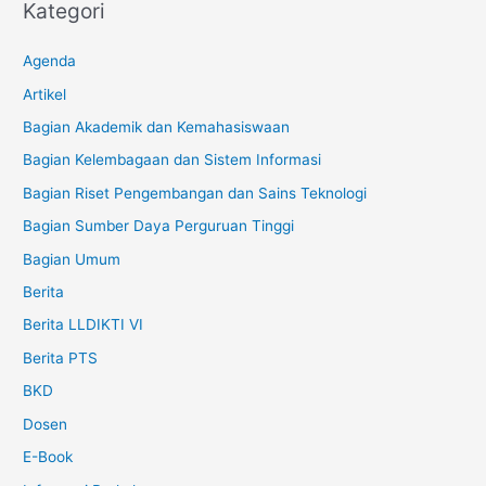
Kategori
Agenda
Artikel
Bagian Akademik dan Kemahasiswaan
Bagian Kelembagaan dan Sistem Informasi
Bagian Riset Pengembangan dan Sains Teknologi
Bagian Sumber Daya Perguruan Tinggi
Bagian Umum
Berita
Berita LLDIKTI VI
Berita PTS
BKD
Dosen
E-Book