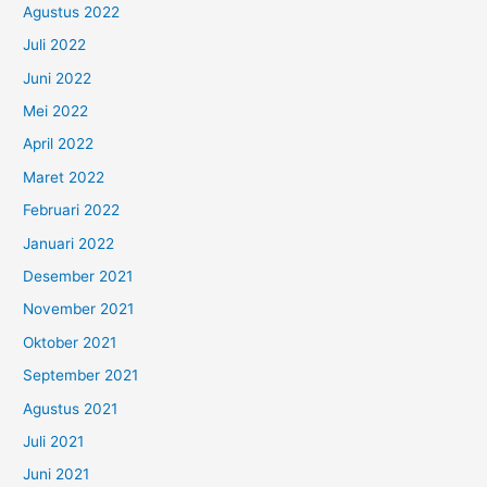
Agustus 2022
Juli 2022
Juni 2022
Mei 2022
April 2022
Maret 2022
Februari 2022
Januari 2022
Desember 2021
November 2021
Oktober 2021
September 2021
Agustus 2021
Juli 2021
Juni 2021