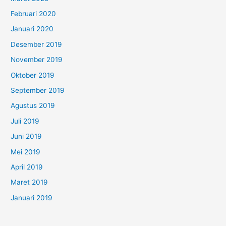
Februari 2020
Januari 2020
Desember 2019
November 2019
Oktober 2019
September 2019
Agustus 2019
Juli 2019
Juni 2019
Mei 2019
April 2019
Maret 2019
Januari 2019