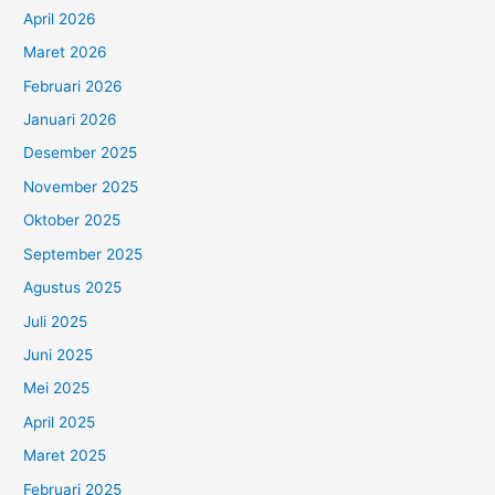
April 2026
Maret 2026
Februari 2026
Januari 2026
Desember 2025
November 2025
Oktober 2025
September 2025
Agustus 2025
Juli 2025
Juni 2025
Mei 2025
April 2025
Maret 2025
Februari 2025