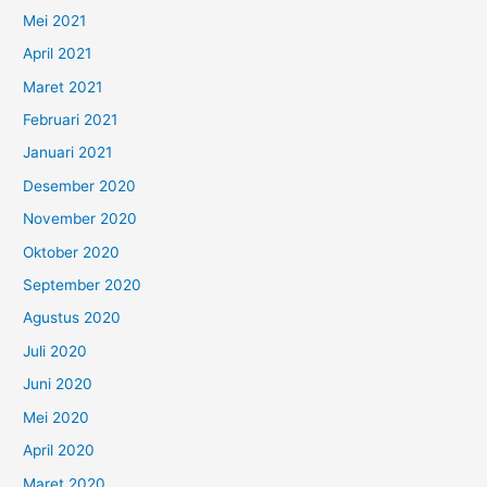
Mei 2021
April 2021
Maret 2021
Februari 2021
Januari 2021
Desember 2020
November 2020
Oktober 2020
September 2020
Agustus 2020
Juli 2020
Juni 2020
Mei 2020
April 2020
Maret 2020