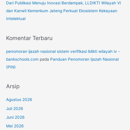
Dari Publikasi Menuju Inovasi Berdampak, LLDIKTI Wilayah VI
dan Kanwil Kemenkum Jateng Perkuat Ekosistem Kekayaan
Intelektual
Komentar Terbaru
penomoran ijazah nasional sistem verifikasi lldikti wilayah iv -
bankschools.com
pada
Panduan Penomoran Ijazah Nasional
(PIN)
Arsip
Agustus 2026
Juli 2026
Juni 2026
Mei 2026