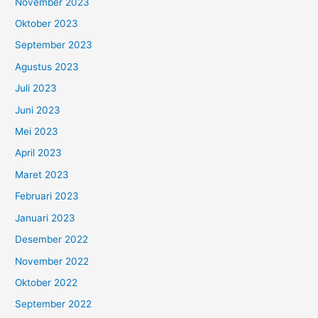
November 2023
Oktober 2023
September 2023
Agustus 2023
Juli 2023
Juni 2023
Mei 2023
April 2023
Maret 2023
Februari 2023
Januari 2023
Desember 2022
November 2022
Oktober 2022
September 2022