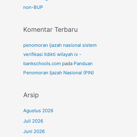
non-BUP
Komentar Terbaru
penomoran ijazah nasional sistem
verifikasi lldikti wilayah iv -
bankschools.com
pada
Panduan
Penomoran Ijazah Nasional (PIN)
Arsip
Agustus 2026
Juli 2026
Juni 2026