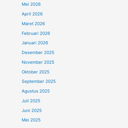
Mei 2026
April 2026
Maret 2026
Februari 2026
Januari 2026
Desember 2025
November 2025
Oktober 2025
September 2025
Agustus 2025
Juli 2025
Juni 2025
Mei 2025