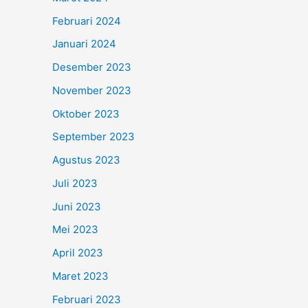
Februari 2024
Januari 2024
Desember 2023
November 2023
Oktober 2023
September 2023
Agustus 2023
Juli 2023
Juni 2023
Mei 2023
April 2023
Maret 2023
Februari 2023