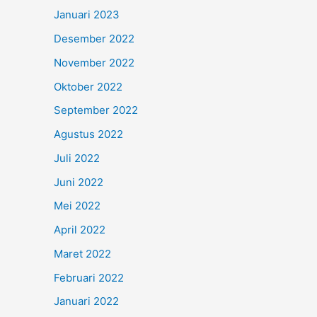
Januari 2023
Desember 2022
November 2022
Oktober 2022
September 2022
Agustus 2022
Juli 2022
Juni 2022
Mei 2022
April 2022
Maret 2022
Februari 2022
Januari 2022