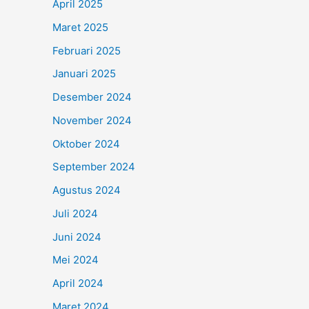
April 2025
Maret 2025
Februari 2025
Januari 2025
Desember 2024
November 2024
Oktober 2024
September 2024
Agustus 2024
Juli 2024
Juni 2024
Mei 2024
April 2024
Maret 2024