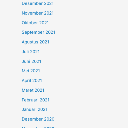
Desember 2021
November 2021
Oktober 2021
September 2021
Agustus 2021
Juli 2021
Juni 2021
Mei 2021
April 2021
Maret 2021
Februari 2021
Januari 2021
Desember 2020