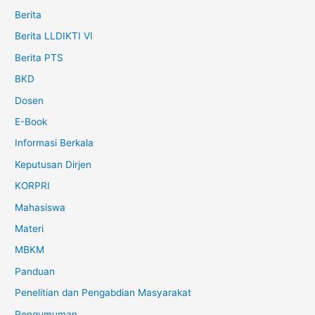
Berita
Berita LLDIKTI VI
Berita PTS
BKD
Dosen
E-Book
Informasi Berkala
Keputusan Dirjen
KORPRI
Mahasiswa
Materi
MBKM
Panduan
Penelitian dan Pengabdian Masyarakat
Pengumuman