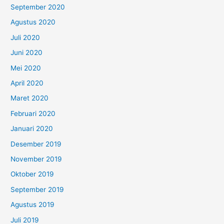
September 2020
Agustus 2020
Juli 2020
Juni 2020
Mei 2020
April 2020
Maret 2020
Februari 2020
Januari 2020
Desember 2019
November 2019
Oktober 2019
September 2019
Agustus 2019
Juli 2019