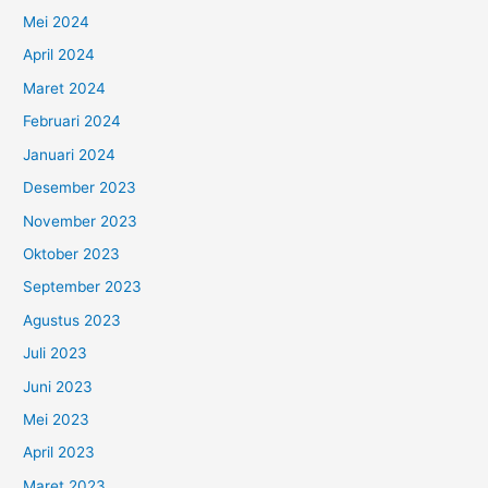
Mei 2024
April 2024
Maret 2024
Februari 2024
Januari 2024
Desember 2023
November 2023
Oktober 2023
September 2023
Agustus 2023
Juli 2023
Juni 2023
Mei 2023
April 2023
Maret 2023