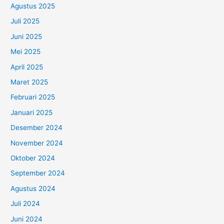
Agustus 2025
Juli 2025
Juni 2025
Mei 2025
April 2025
Maret 2025
Februari 2025
Januari 2025
Desember 2024
November 2024
Oktober 2024
September 2024
Agustus 2024
Juli 2024
Juni 2024