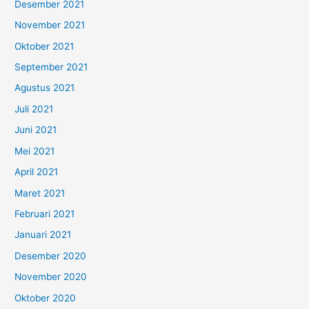
Desember 2021
November 2021
Oktober 2021
September 2021
Agustus 2021
Juli 2021
Juni 2021
Mei 2021
April 2021
Maret 2021
Februari 2021
Januari 2021
Desember 2020
November 2020
Oktober 2020