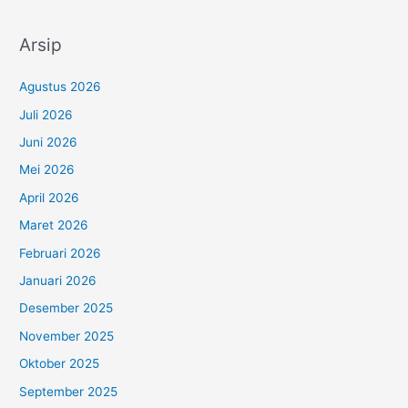
Arsip
Agustus 2026
Juli 2026
Juni 2026
Mei 2026
April 2026
Maret 2026
Februari 2026
Januari 2026
Desember 2025
November 2025
Oktober 2025
September 2025