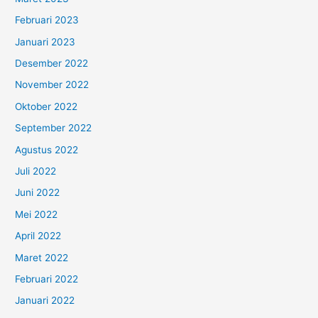
Februari 2023
Januari 2023
Desember 2022
November 2022
Oktober 2022
September 2022
Agustus 2022
Juli 2022
Juni 2022
Mei 2022
April 2022
Maret 2022
Februari 2022
Januari 2022