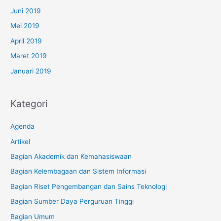
Juni 2019
Mei 2019
April 2019
Maret 2019
Januari 2019
Kategori
Agenda
Artikel
Bagian Akademik dan Kemahasiswaan
Bagian Kelembagaan dan Sistem Informasi
Bagian Riset Pengembangan dan Sains Teknologi
Bagian Sumber Daya Perguruan Tinggi
Bagian Umum