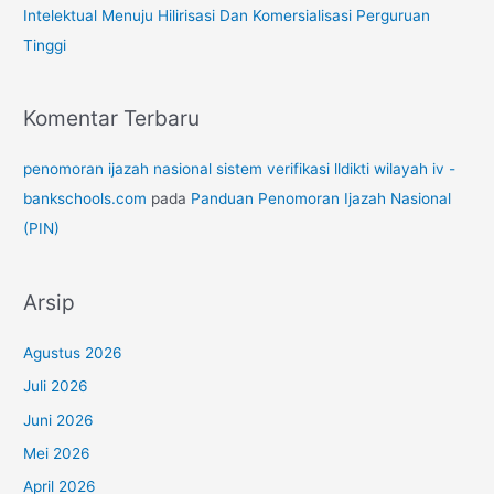
Intelektual Menuju Hilirisasi Dan Komersialisasi Perguruan
Tinggi
Komentar Terbaru
penomoran ijazah nasional sistem verifikasi lldikti wilayah iv -
bankschools.com
pada
Panduan Penomoran Ijazah Nasional
(PIN)
Arsip
Agustus 2026
Juli 2026
Juni 2026
Mei 2026
April 2026