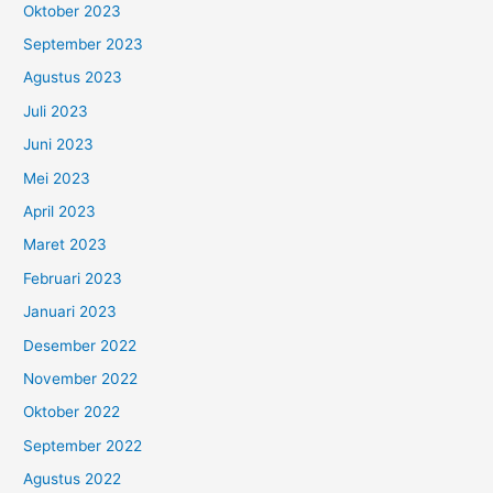
Oktober 2023
September 2023
Agustus 2023
Juli 2023
Juni 2023
Mei 2023
April 2023
Maret 2023
Februari 2023
Januari 2023
Desember 2022
November 2022
Oktober 2022
September 2022
Agustus 2022