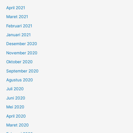
April 2021
Maret 2021
Februari 2021
Januari 2021
Desember 2020
November 2020
Oktober 2020
September 2020
Agustus 2020
Juli 2020
Juni 2020
Mei 2020
April 2020
Maret 2020