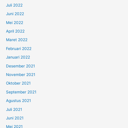
Juli 2022
Juni 2022
Mei 2022
April 2022
Maret 2022
Februari 2022
Januari 2022
Desember 2021
November 2021
Oktober 2021
September 2021
Agustus 2021
Juli 2021
Juni 2021
Mei 2021