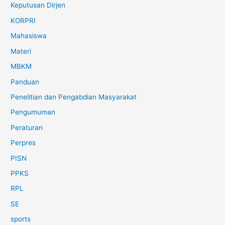
Keputusan Dirjen
KORPRI
Mahasiswa
Materi
MBKM
Panduan
Penelitian dan Pengabdian Masyarakat
Pengumuman
Peraturan
Perpres
PISN
PPKS
RPL
SE
sports