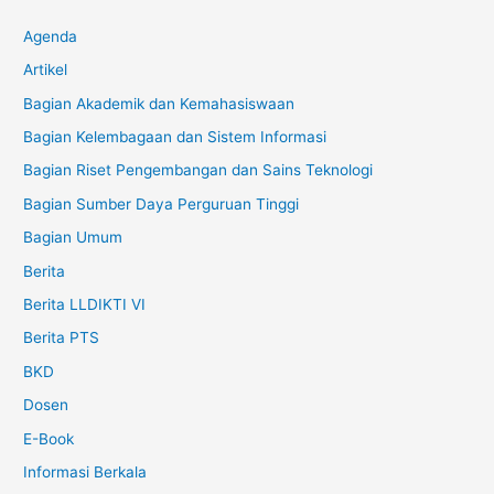
Agenda
Artikel
Bagian Akademik dan Kemahasiswaan
Bagian Kelembagaan dan Sistem Informasi
Bagian Riset Pengembangan dan Sains Teknologi
Bagian Sumber Daya Perguruan Tinggi
Bagian Umum
Berita
Berita LLDIKTI VI
Berita PTS
BKD
Dosen
E-Book
Informasi Berkala