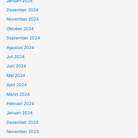
Januari 2025
Desember 2024
November 2024
Oktober 2024
September 2024
Agustus 2024
Juli 2024
Juni 2024
Mei 2024
April 2024
Maret 2024
Februari 2024
Januari 2024
Desember 2023
November 2023