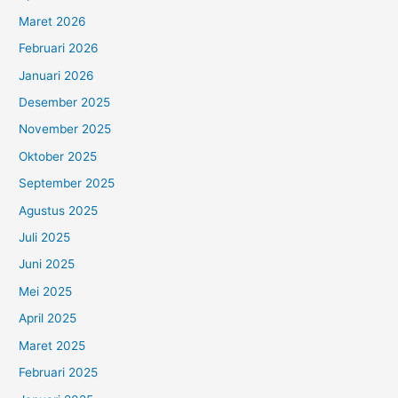
Maret 2026
Februari 2026
Januari 2026
Desember 2025
November 2025
Oktober 2025
September 2025
Agustus 2025
Juli 2025
Juni 2025
Mei 2025
April 2025
Maret 2025
Februari 2025