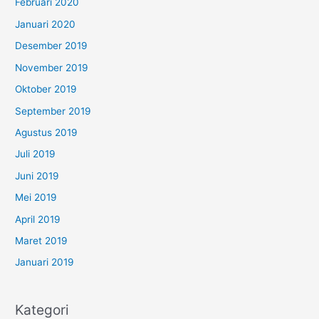
Februari 2020
Januari 2020
Desember 2019
November 2019
Oktober 2019
September 2019
Agustus 2019
Juli 2019
Juni 2019
Mei 2019
April 2019
Maret 2019
Januari 2019
Kategori