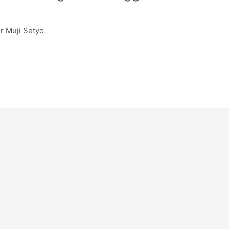
r Muji Setyo