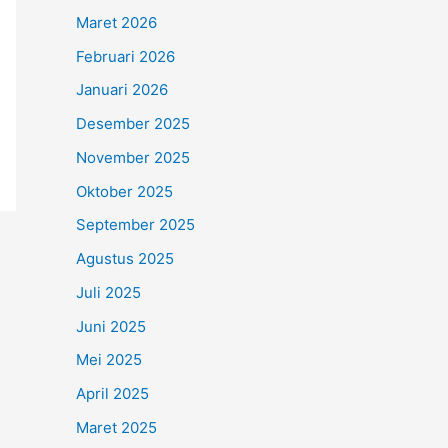
Maret 2026
Februari 2026
Januari 2026
Desember 2025
November 2025
Oktober 2025
September 2025
Agustus 2025
Juli 2025
Juni 2025
Mei 2025
April 2025
Maret 2025