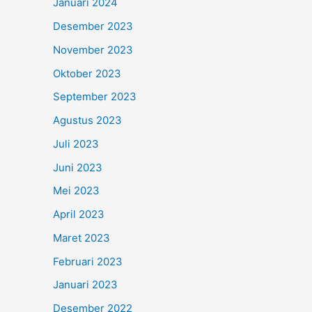
Januari 2024
Desember 2023
November 2023
Oktober 2023
September 2023
Agustus 2023
Juli 2023
Juni 2023
Mei 2023
April 2023
Maret 2023
Februari 2023
Januari 2023
Desember 2022