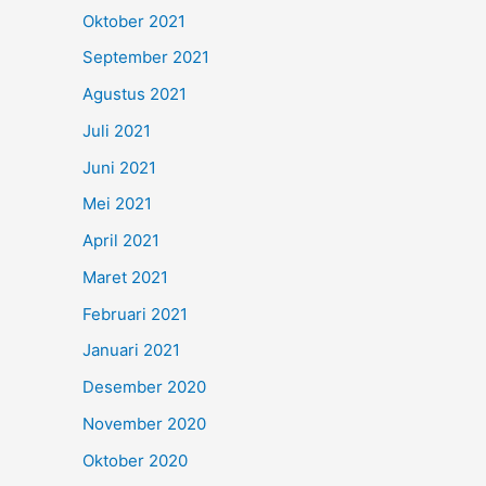
Oktober 2021
September 2021
Agustus 2021
Juli 2021
Juni 2021
Mei 2021
April 2021
Maret 2021
Februari 2021
Januari 2021
Desember 2020
November 2020
Oktober 2020