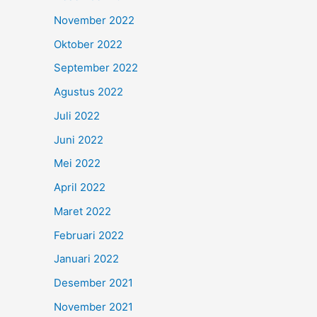
November 2022
Oktober 2022
September 2022
Agustus 2022
Juli 2022
Juni 2022
Mei 2022
April 2022
Maret 2022
Februari 2022
Januari 2022
Desember 2021
November 2021