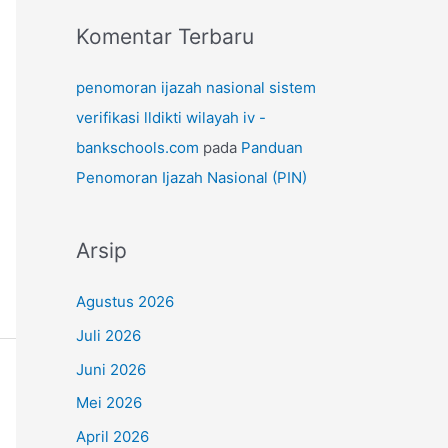
Komentar Terbaru
penomoran ijazah nasional sistem
verifikasi lldikti wilayah iv -
bankschools.com
pada
Panduan
Penomoran Ijazah Nasional (PIN)
Arsip
Agustus 2026
Juli 2026
Juni 2026
Mei 2026
April 2026