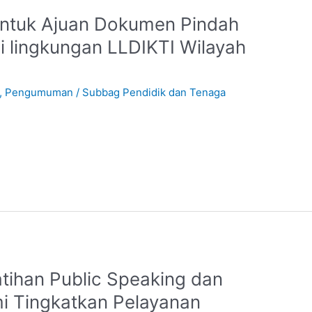
tuk Ajuan Dokumen Pindah
 lingkungan LLDIKTI Wilayah
,
Pengumuman
/
Subbag Pendidik dan Tenaga
tihan Public Speaking dan
i Tingkatkan Pelayanan