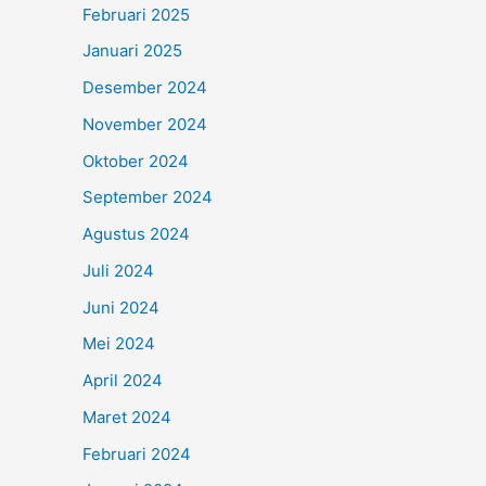
Februari 2025
Januari 2025
Desember 2024
November 2024
Oktober 2024
September 2024
Agustus 2024
Juli 2024
Juni 2024
Mei 2024
April 2024
Maret 2024
Februari 2024