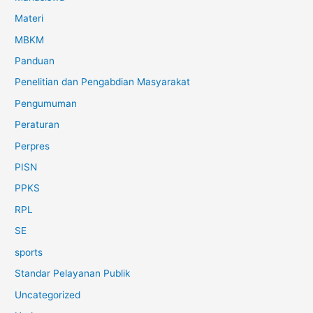
Materi
MBKM
Panduan
Penelitian dan Pengabdian Masyarakat
Pengumuman
Peraturan
Perpres
PISN
PPKS
RPL
SE
sports
Standar Pelayanan Publik
Uncategorized