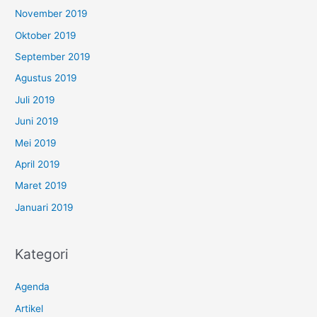
November 2019
Oktober 2019
September 2019
Agustus 2019
Juli 2019
Juni 2019
Mei 2019
April 2019
Maret 2019
Januari 2019
Kategori
Agenda
Artikel