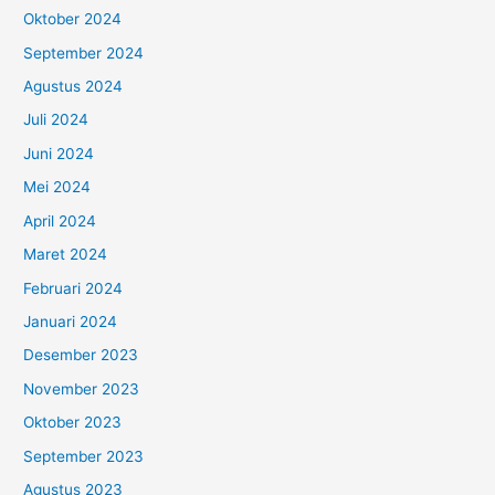
Oktober 2024
September 2024
Agustus 2024
Juli 2024
Juni 2024
Mei 2024
April 2024
Maret 2024
Februari 2024
Januari 2024
Desember 2023
November 2023
Oktober 2023
September 2023
Agustus 2023