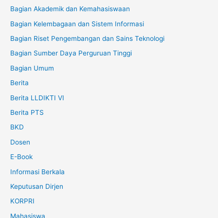
Bagian Akademik dan Kemahasiswaan
Bagian Kelembagaan dan Sistem Informasi
Bagian Riset Pengembangan dan Sains Teknologi
Bagian Sumber Daya Perguruan Tinggi
Bagian Umum
Berita
Berita LLDIKTI VI
Berita PTS
BKD
Dosen
E-Book
Informasi Berkala
Keputusan Dirjen
KORPRI
Mahasiswa