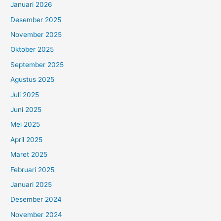
Januari 2026
Desember 2025
November 2025
Oktober 2025
September 2025
Agustus 2025
Juli 2025
Juni 2025
Mei 2025
April 2025
Maret 2025
Februari 2025
Januari 2025
Desember 2024
November 2024