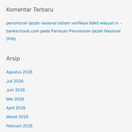
Komentar Terbaru
penomoran ijazah nasional sistem verifikasi lldikti wilayah iv -
bankschools.com
pada
Panduan Penomoran Ijazah Nasional
(PIN)
Arsip
Agustus 2026
Juli 2026
Juni 2026
Mei 2026
April 2026
Maret 2026
Februari 2026