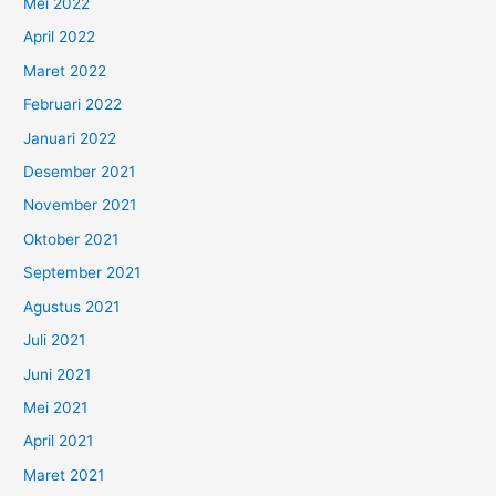
Mei 2022
April 2022
Maret 2022
Februari 2022
Januari 2022
Desember 2021
November 2021
Oktober 2021
September 2021
Agustus 2021
Juli 2021
Juni 2021
Mei 2021
April 2021
Maret 2021