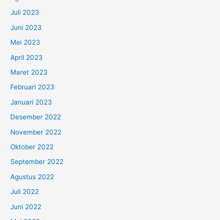
Juli 2023
Juni 2023
Mei 2023
April 2023
Maret 2023
Februari 2023
Januari 2023
Desember 2022
November 2022
Oktober 2022
September 2022
Agustus 2022
Juli 2022
Juni 2022