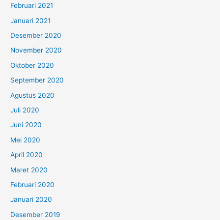
Februari 2021
Januari 2021
Desember 2020
November 2020
Oktober 2020
September 2020
Agustus 2020
Juli 2020
Juni 2020
Mei 2020
April 2020
Maret 2020
Februari 2020
Januari 2020
Desember 2019