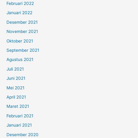
Februari 2022
Januari 2022
Desember 2021
November 2021
Oktober 2021
September 2021
Agustus 2021
Juli 2021
Juni 2021
Mei 2021
April 2021
Maret 2021
Februari 2021
Januari 2021
Desember 2020