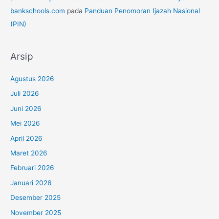
bankschools.com
pada
Panduan Penomoran Ijazah Nasional
(PIN)
Arsip
Agustus 2026
Juli 2026
Juni 2026
Mei 2026
April 2026
Maret 2026
Februari 2026
Januari 2026
Desember 2025
November 2025