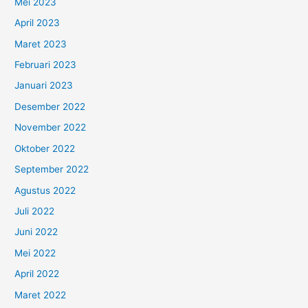
Mei 2023
April 2023
Maret 2023
Februari 2023
Januari 2023
Desember 2022
November 2022
Oktober 2022
September 2022
Agustus 2022
Juli 2022
Juni 2022
Mei 2022
April 2022
Maret 2022