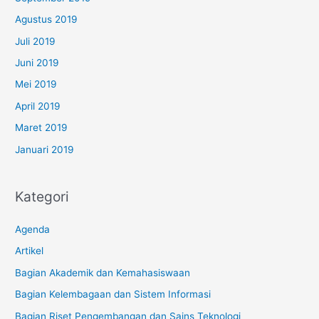
Agustus 2019
Juli 2019
Juni 2019
Mei 2019
April 2019
Maret 2019
Januari 2019
Kategori
Agenda
Artikel
Bagian Akademik dan Kemahasiswaan
Bagian Kelembagaan dan Sistem Informasi
Bagian Riset Pengembangan dan Sains Teknologi