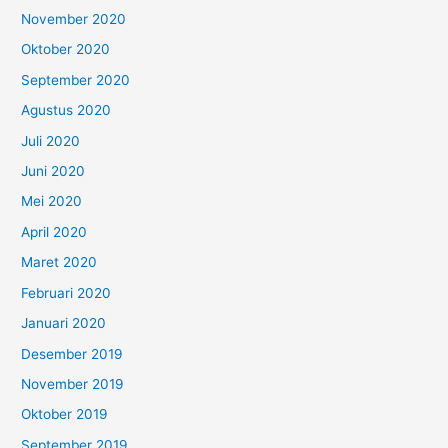
November 2020
Oktober 2020
September 2020
Agustus 2020
Juli 2020
Juni 2020
Mei 2020
April 2020
Maret 2020
Februari 2020
Januari 2020
Desember 2019
November 2019
Oktober 2019
September 2019