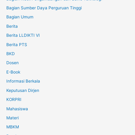
Bagian Sumber Daya Perguruan Tinggi
Bagian Umum
Berita
Berita LLDIKTI VI
Berita PTS
BKD
Dosen
E-Book
Informasi Berkala
Keputusan Dirjen
KORPRI
Mahasiswa
Materi
MBKM