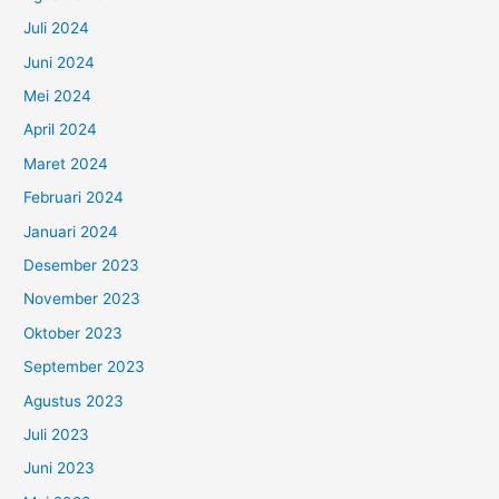
Juli 2024
Juni 2024
Mei 2024
April 2024
Maret 2024
Februari 2024
Januari 2024
Desember 2023
November 2023
Oktober 2023
September 2023
Agustus 2023
Juli 2023
Juni 2023