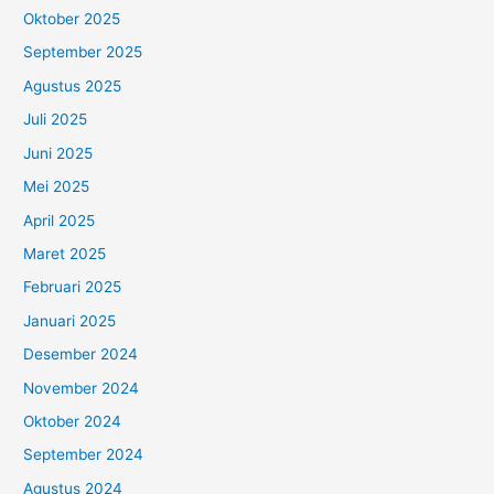
Oktober 2025
September 2025
Agustus 2025
Juli 2025
Juni 2025
Mei 2025
April 2025
Maret 2025
Februari 2025
Januari 2025
Desember 2024
November 2024
Oktober 2024
September 2024
Agustus 2024