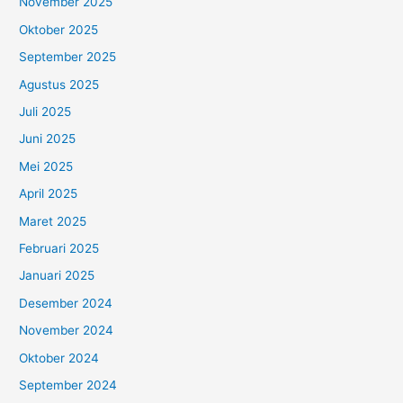
November 2025
Oktober 2025
September 2025
Agustus 2025
Juli 2025
Juni 2025
Mei 2025
April 2025
Maret 2025
Februari 2025
Januari 2025
Desember 2024
November 2024
Oktober 2024
September 2024