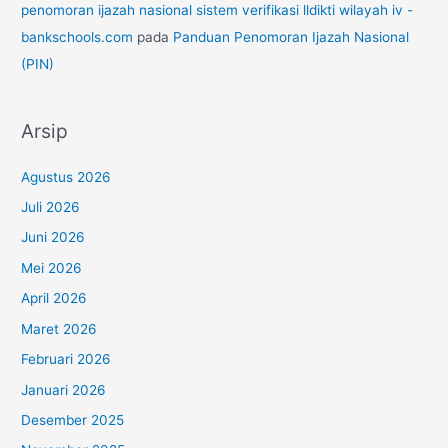
penomoran ijazah nasional sistem verifikasi lldikti wilayah iv -
bankschools.com
pada
Panduan Penomoran Ijazah Nasional
(PIN)
Arsip
Agustus 2026
Juli 2026
Juni 2026
Mei 2026
April 2026
Maret 2026
Februari 2026
Januari 2026
Desember 2025