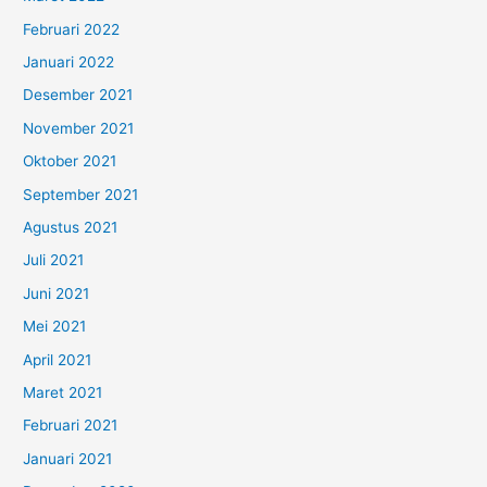
Februari 2022
Januari 2022
Desember 2021
November 2021
Oktober 2021
September 2021
Agustus 2021
Juli 2021
Juni 2021
Mei 2021
April 2021
Maret 2021
Februari 2021
Januari 2021