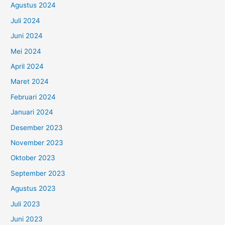
Agustus 2024
Juli 2024
Juni 2024
Mei 2024
April 2024
Maret 2024
Februari 2024
Januari 2024
Desember 2023
November 2023
Oktober 2023
September 2023
Agustus 2023
Juli 2023
Juni 2023