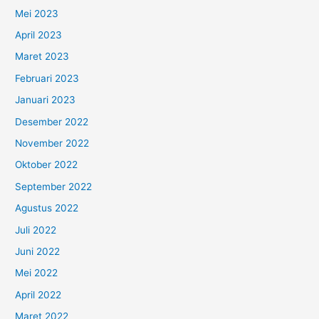
Mei 2023
April 2023
Maret 2023
Februari 2023
Januari 2023
Desember 2022
November 2022
Oktober 2022
September 2022
Agustus 2022
Juli 2022
Juni 2022
Mei 2022
April 2022
Maret 2022