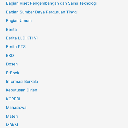
Bagian Riset Pengembangan dan Sains Teknologi
Bagian Sumber Daya Perguruan Tinggi
Bagian Umum
Berita
Berita LLDIKTI VI
Berita PTS
BKD
Dosen
E-Book
Informasi Berkala
Keputusan Dirjen
KORPRI
Mahasiswa
Materi
MBKM