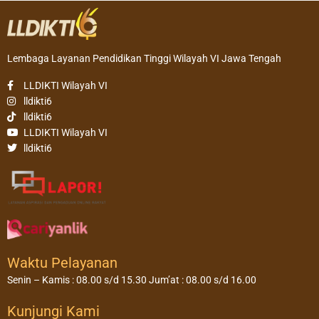
Lembaga Layanan Pendidikan Tinggi Wilayah VI Jawa Tengah
LLDIKTI Wilayah VI
lldikti6
lldikti6
LLDIKTI Wilayah VI
lldikti6
Waktu Pelayanan
Senin – Kamis : 08.00 s/d 15.30 Jum’at : 08.00 s/d 16.00
Kunjungi Kami