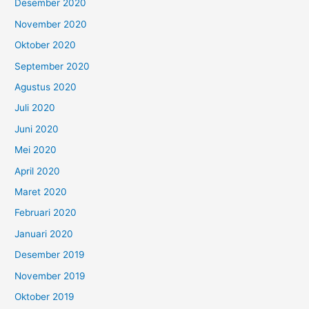
Desember 2020
November 2020
Oktober 2020
September 2020
Agustus 2020
Juli 2020
Juni 2020
Mei 2020
April 2020
Maret 2020
Februari 2020
Januari 2020
Desember 2019
November 2019
Oktober 2019