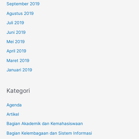
September 2019
Agustus 2019
Juli 2019
Juni 2019
Mei 2019
April 2019
Maret 2019
Januari 2019
Kategori
Agenda
Artikel
Bagian Akademik dan Kemahasiswaan
Bagian Kelembagaan dan Sistem Informasi