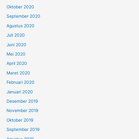
Oktober 2020
September 2020
Agustus 2020
Juli 2020
Juni 2020
Mei 2020
April 2020
Maret 2020
Februari 2020
Januari 2020
Desember 2019
November 2019
Oktober 2019
September 2019
Agustus 2019