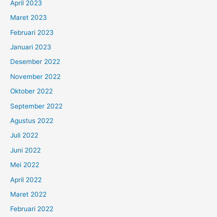
April 2023
Maret 2023
Februari 2023
Januari 2023
Desember 2022
November 2022
Oktober 2022
September 2022
Agustus 2022
Juli 2022
Juni 2022
Mei 2022
April 2022
Maret 2022
Februari 2022