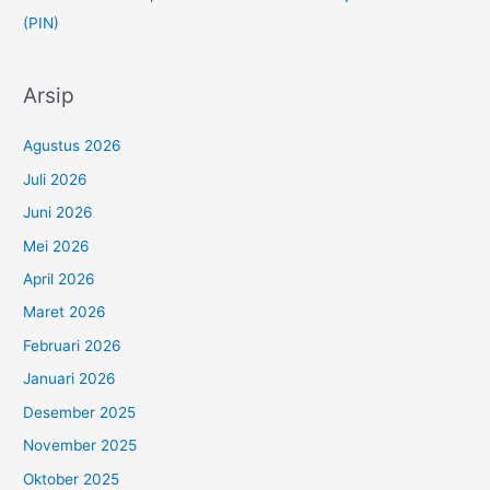
(PIN)
Arsip
Agustus 2026
Juli 2026
Juni 2026
Mei 2026
April 2026
Maret 2026
Februari 2026
Januari 2026
Desember 2025
November 2025
Oktober 2025