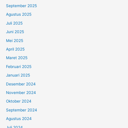
September 2025
Agustus 2025
Juli 2025
Juni 2025
Mei 2025
April 2025
Maret 2025
Februari 2025
Januari 2025
Desember 2024
November 2024
Oktober 2024
September 2024
Agustus 2024
Juli 2024