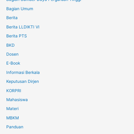
Bagian Umum
Berita
Berita LLDIKTI VI
Berita PTS
BKD
Dosen
E-Book
Informasi Berkala
Keputusan Dirjen
KORPRI
Mahasiswa
Materi
MBKM
Panduan