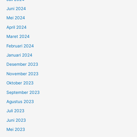
Juni 2024
Mei 2024
April 2024
Maret 2024
Februari 2024
Januari 2024
Desember 2023
November 2023
Oktober 2023
September 2023
Agustus 2023
Juli 2023
Juni 2023
Mei 2023