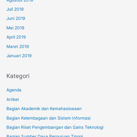
Juli 2019
Juni 2019
Mei 2019
April 2019
Maret 2019
Januari 2019
Kategori
Agenda
Artikel
Bagian Akademik dan Kemahasiswaan
Bagian Kelembagaan dan Sistem Informasi
Bagian Riset Pengembangan dan Sains Teknologi
Bagian Sumber Daya Perguruan Tinggi