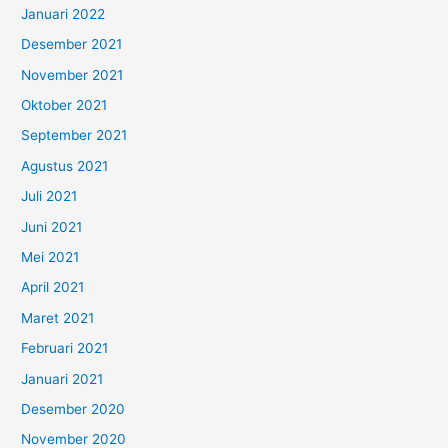
Januari 2022
Desember 2021
November 2021
Oktober 2021
September 2021
Agustus 2021
Juli 2021
Juni 2021
Mei 2021
April 2021
Maret 2021
Februari 2021
Januari 2021
Desember 2020
November 2020